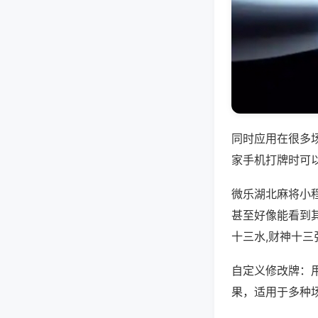
同时应用在很多
家手机打牌时可
微乐湖北麻将小
甚至好像能看到
十三水,财神十三
自定义修改牌：
果，适用于多种