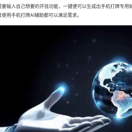
需要输入自己想要的开挂功能，一键便可以生成出手机打牌专用
者使用手机打牌AI辅助都可以满足需求。