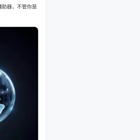
辅助器，不管你是