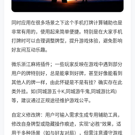
同时应用在很多场景之下这个手机打牌计算辅助也是
非常有用的，使用起来简单便捷。特别是在大家手机
打牌时可以合理调整牌型，提升游戏体验，避免影响
好友间互动乐趣。
微乐浙江麻将插件；一些玩家反映在游戏中遇到部分
用户的牌特别好，总是能拿到好牌，甚至好像能看到
其他人的牌一样，由此怀疑是不是有挂？确实存在此
类外挂。如(同城游五十K,同城游牛鬼,同城游比鸡)
等，建议通过正规途径维护游戏公平。
自定义修改牌：用户可输入需求生成专用辅助工具，
修改自身牌型或隐藏操作痕迹，实现“必胜”效果，适
用于多种场景（如与好友对局），但需注意遵守游戏