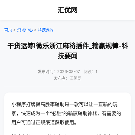
汇优网
首页
>
资讯中心
>
科技要闻
干货运筹!微乐浙江麻将插件_输赢规律-科
技要闻
发布时间：2026-08-07｜阅读：1
发布者：汇优网
小程序打牌提高胜率辅助是一款可以让一直输的玩
家，快速成为一个“必胜”的输赢辅助神器，有需要的
用户可通过正规渠道获取使用。