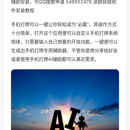
辅助安装，可QQ搜索申请 549552478 进群获取软
件安装教程
手机打牌可以一键让你轻松成为“必赢”。其操作方式
十分简单，打开这个应用便可以自定义手机打牌系统
规律，只需要输入自己想要的开挂功能，一键便可以
生成出手机打牌专用辅助器，不管你是想分享给好友
或者使用手机打牌AI辅助都可以满足需求。