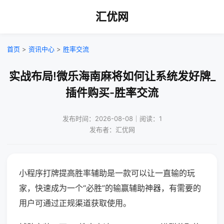
汇优网
首页
>
资讯中心
>
胜率交流
实战布局!微乐海南麻将如何让系统发好牌_
插件购买-胜率交流
发布时间：2026-08-08｜阅读：1
发布者：汇优网
小程序打牌提高胜率辅助是一款可以让一直输的玩
家，快速成为一个“必胜”的输赢辅助神器，有需要的
用户可通过正规渠道获取使用。