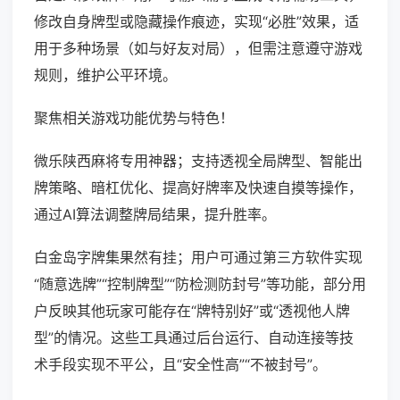
修改自身牌型或隐藏操作痕迹，实现“必胜”效果，适
用于多种场景（如与好友对局），但需注意遵守游戏
规则，维护公平环境。
聚焦相关游戏功能优势与特色！
微乐陕西麻将专用神器；支持透视全局牌型、智能出
牌策略、暗杠优化、提高好牌率及快速自摸等操作，
通过AI算法调整牌局结果，提升胜率。
白金岛字牌集果然有挂；用户可通过第三方软件实现
“随意选牌”“控制牌型”“防检测防封号”等功能，部分用
户反映其他玩家可能存在“牌特别好”或“透视他人牌
型”的情况。这些工具通过后台运行、自动连接等技
术手段实现不平公，且“安全性高”“不被封号”。