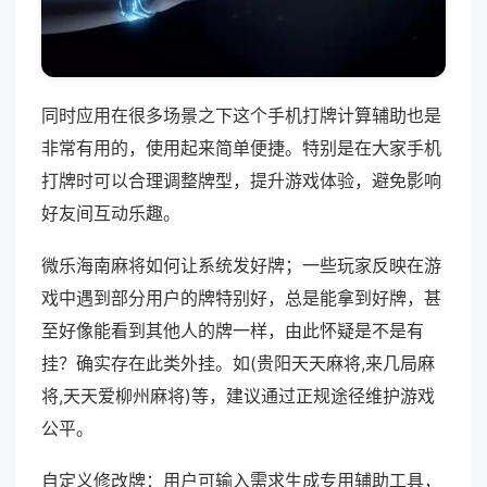
同时应用在很多场景之下这个手机打牌计算辅助也是
非常有用的，使用起来简单便捷。特别是在大家手机
打牌时可以合理调整牌型，提升游戏体验，避免影响
好友间互动乐趣。
微乐海南麻将如何让系统发好牌；一些玩家反映在游
戏中遇到部分用户的牌特别好，总是能拿到好牌，甚
至好像能看到其他人的牌一样，由此怀疑是不是有
挂？确实存在此类外挂。如(贵阳天天麻将,来几局麻
将,天天爱柳州麻将)等，建议通过正规途径维护游戏
公平。
自定义修改牌：用户可输入需求生成专用辅助工具，