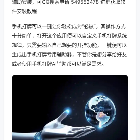
辅助安装，可QQ搜索申请 549552478 进群获取软
件安装教程
手机打牌可以一键让你轻松成为“必赢”。其操作方式
十分简单，打开这个应用便可以自定义手机打牌系统
规律，只需要输入自己想要的开挂功能，一键便可以
生成出手机打牌专用辅助器，不管你是想分享给好友
或者使用手机打牌AI辅助都可以满足需求。