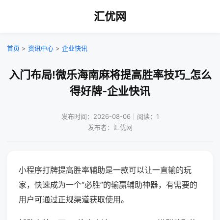
汇优网
首页
>
资讯中心
>
企业快讯
入门布局!微乐海南麻将提高胜率技巧_怎么
得好牌-企业快讯
发布时间：2026-08-06｜阅读：1
发布者：汇优网
小程序打牌提高胜率辅助是一款可以让一直输的玩
家，快速成为一个“必胜”的输赢辅助神器，有需要的
用户可通过正规渠道获取使用。