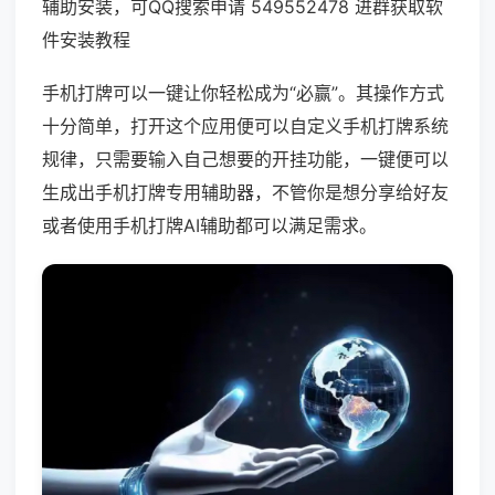
辅助安装，可QQ搜索申请 549552478 进群获取软
件安装教程
手机打牌可以一键让你轻松成为“必赢”。其操作方式
十分简单，打开这个应用便可以自定义手机打牌系统
规律，只需要输入自己想要的开挂功能，一键便可以
生成出手机打牌专用辅助器，不管你是想分享给好友
或者使用手机打牌AI辅助都可以满足需求。