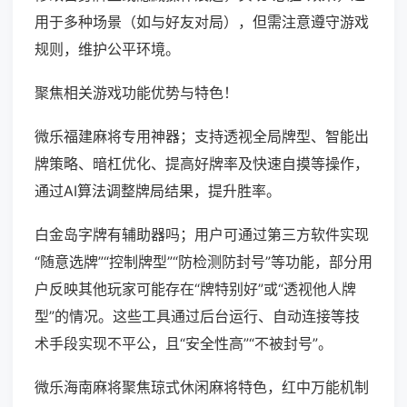
用于多种场景（如与好友对局），但需注意遵守游戏
规则，维护公平环境。
聚焦相关游戏功能优势与特色！
微乐福建麻将专用神器；支持透视全局牌型、智能出
牌策略、暗杠优化、提高好牌率及快速自摸等操作，
通过AI算法调整牌局结果，提升胜率。
白金岛字牌有辅助器吗；用户可通过第三方软件实现
“随意选牌”“控制牌型”“防检测防封号”等功能，部分用
户反映其他玩家可能存在“牌特别好”或“透视他人牌
型”的情况。这些工具通过后台运行、自动连接等技
术手段实现不平公，且“安全性高”“不被封号”。
微乐海南麻将聚焦琼式休闲麻将特色，红中万能机制