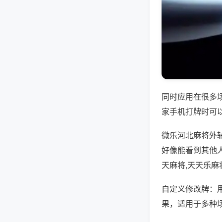
同时应用在很多
家手机打牌时可
微乐河北麻将外
好像能看到其他
天麻将,天天乐麻
自定义修改牌：
果，适用于多种