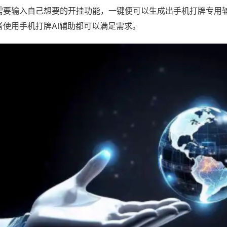
需要输入自己想要的开挂功能，一键便可以生成出手机打牌专用
者使用手机打牌AI辅助都可以满足需求。