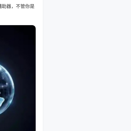
辅助器，不管你是