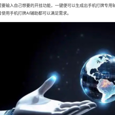
需要输入自己想要的开挂功能，一键便可以生成出手机打牌专用
者使用手机打牌AI辅助都可以满足需求。