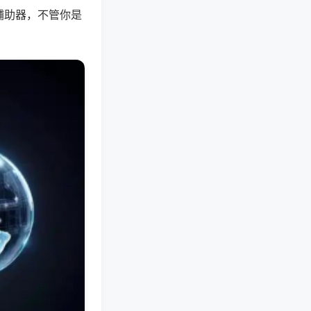
辅助器，不管你是