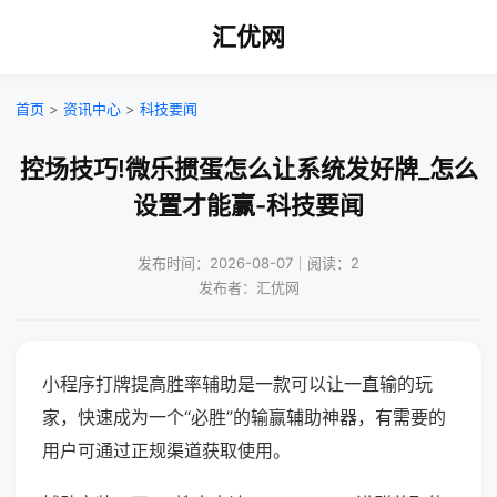
汇优网
首页
>
资讯中心
>
科技要闻
控场技巧!微乐掼蛋怎么让系统发好牌_怎么
设置才能赢-科技要闻
发布时间：2026-08-07｜阅读：2
发布者：汇优网
小程序打牌提高胜率辅助是一款可以让一直输的玩
家，快速成为一个“必胜”的输赢辅助神器，有需要的
用户可通过正规渠道获取使用。