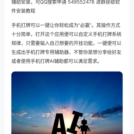
辅助安装，可QQ搜索申请 549552478 进群获取软
件安装教程
手机打牌可以一键让你轻松成为“必赢”。其操作方式
十分简单，打开这个应用便可以自定义手机打牌系统
规律，只需要输入自己想要的开挂功能，一键便可以
生成出手机打牌专用辅助器，不管你是想分享给好友
或者使用手机打牌AI辅助都可以满足需求。