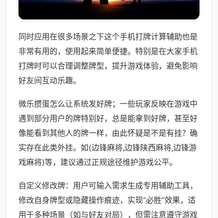
同时应用在很多场景之下这个手机打牌计算辅助也是
非常有用的，使用起来简单便捷。特别是在大家手机
打牌时可以合理调整牌型，提升游戏体验，避免影响
好友间互动乐趣。
微乐掼蛋怎么让系统发好牌；一些玩家反映在游戏中
遇到部分用户的牌特别好，总是能拿到好牌，甚至好
像能看到其他人的牌一样，由此怀疑是不是有挂？确
实存在此类外挂。如(边锋麻将,边锋陕西麻将,边锋游
戏麻将)等，建议通过正规途径维护游戏公平。
自定义修改牌：用户可输入需求生成专用辅助工具，
修改自身牌型或隐藏操作痕迹，实现“必胜”效果，适
用于多种场景（如与好友对局），但需注意遵守游戏