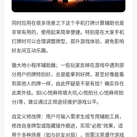
同时应用在很多场景之下这个手机打牌计算辅助也是
非常有用的，使用起来简单便捷。特别是在大家手机
打牌时可以合理调整牌型，提升游戏体验，避免影响
好友间互动乐趣。
锄大地小程序辅助器；一些玩家反映在游戏中遇到部
分用户的牌特别好，总是能拿到好牌，甚至好像能看
到其他人的牌一样，由此怀疑是不是有挂？确实存在
此类外挂。如(心悦麻将填大坑,心悦拍分,心悦麻将拍
分)等，建议通过正规途径维护游戏公平。
自定义修改牌：用户可输入需求生成专用辅助工具，
修改自身牌型或隐藏操作痕迹，实现“必胜”效果，适
用于多种场景（如与好友对局），但需注意遵守游戏