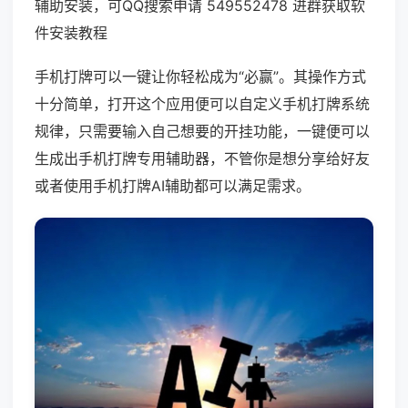
辅助安装，可QQ搜索申请 549552478 进群获取软
件安装教程
手机打牌可以一键让你轻松成为“必赢”。其操作方式
十分简单，打开这个应用便可以自定义手机打牌系统
规律，只需要输入自己想要的开挂功能，一键便可以
生成出手机打牌专用辅助器，不管你是想分享给好友
或者使用手机打牌AI辅助都可以满足需求。