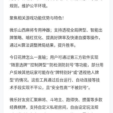
规则，维护公平环境。
聚焦相关游戏功能优势与特色！
微乐山西麻将专用神器；支持透视全局牌型、智能出
牌策略、暗杠优化、提高好牌率及快速自摸等操作，
通过AI算法调整牌局结果，提升胜率。
今日花牌怎么一直输；用户可通过第三方软件实现
“随意选牌”“控制牌型”“防检测防封号”等功能，部分用
户反映其他玩家可能存在“牌特别好”或“透视他人牌
型”的情况。这些工具通过后台运行、自动连接等技
术手段实现不平公，且“安全性高”“不被封号”。
微乐好友房汇聚麻将、斗地主、跑得快、掼蛋等多款
经典棋牌，支持自定义私密房间，自由设定玩法规