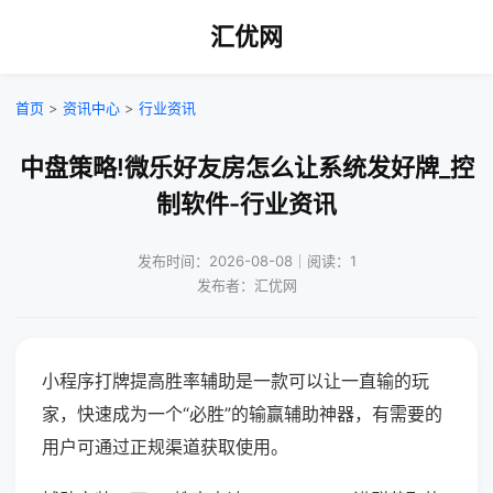
汇优网
首页
>
资讯中心
>
行业资讯
中盘策略!微乐好友房怎么让系统发好牌_控
制软件-行业资讯
发布时间：2026-08-08｜阅读：1
发布者：汇优网
小程序打牌提高胜率辅助是一款可以让一直输的玩
家，快速成为一个“必胜”的输赢辅助神器，有需要的
用户可通过正规渠道获取使用。