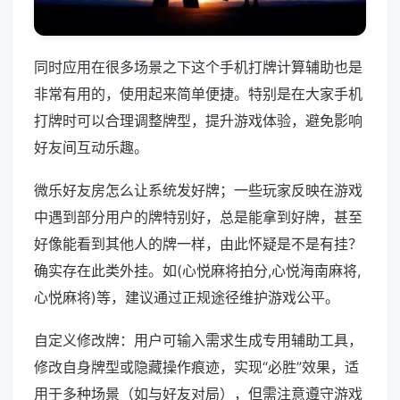
同时应用在很多场景之下这个手机打牌计算辅助也是
非常有用的，使用起来简单便捷。特别是在大家手机
打牌时可以合理调整牌型，提升游戏体验，避免影响
好友间互动乐趣。
微乐好友房怎么让系统发好牌；一些玩家反映在游戏
中遇到部分用户的牌特别好，总是能拿到好牌，甚至
好像能看到其他人的牌一样，由此怀疑是不是有挂？
确实存在此类外挂。如(心悦麻将拍分,心悦海南麻将,
心悦麻将)等，建议通过正规途径维护游戏公平。
自定义修改牌：用户可输入需求生成专用辅助工具，
修改自身牌型或隐藏操作痕迹，实现“必胜”效果，适
用于多种场景（如与好友对局），但需注意遵守游戏