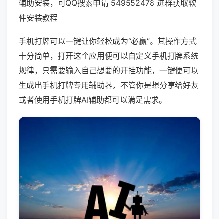
辅助安装，可QQ搜索申请 549552478 进群获取软
件安装教程
手机打牌可以一键让你轻松成为“必赢”。其操作方式
十分简单，打开这个应用便可以自定义手机打牌系统
规律，只需要输入自己想要的开挂功能，一键便可以
生成出手机打牌专用辅助器，不管你是想分享给好友
或者使用手机打牌AI辅助都可以满足需求。