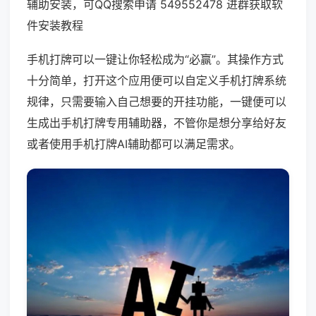
辅助安装，可QQ搜索申请 549552478 进群获取软
件安装教程
手机打牌可以一键让你轻松成为“必赢”。其操作方式
十分简单，打开这个应用便可以自定义手机打牌系统
规律，只需要输入自己想要的开挂功能，一键便可以
生成出手机打牌专用辅助器，不管你是想分享给好友
或者使用手机打牌AI辅助都可以满足需求。