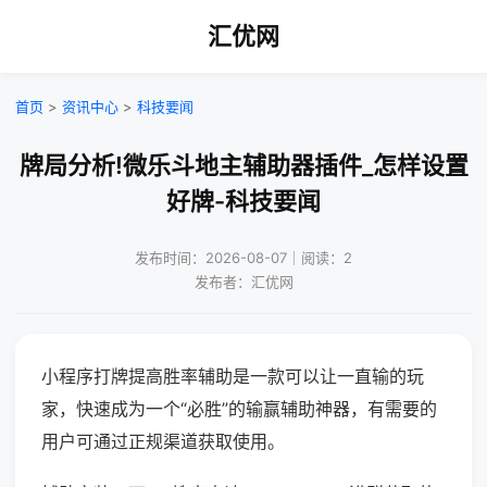
汇优网
首页
>
资讯中心
>
科技要闻
牌局分析!微乐斗地主辅助器插件_怎样设置
好牌-科技要闻
发布时间：2026-08-07｜阅读：2
发布者：汇优网
小程序打牌提高胜率辅助是一款可以让一直输的玩
家，快速成为一个“必胜”的输赢辅助神器，有需要的
用户可通过正规渠道获取使用。