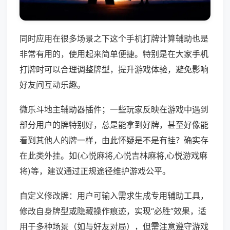
同时应用在很多场景之下这个手机打牌计算辅助也是
非常有用的，使用起来简单便捷。特别是在大家手机
打牌时可以合理调整牌型，提升游戏体验，避免影响
好友间互动乐趣。
微乐斗地主辅助器插件；一些玩家反映在游戏中遇到
部分用户的牌特别好，总是能拿到好牌，甚至好像能
看到其他人的牌一样，由此怀疑是不是有挂？确实存
在此类外挂。如(心悦麻将,心悦吉林麻将,心悦游戏麻
将)等，建议通过正规途径维护游戏公平。
自定义修改牌：用户可输入需求生成专用辅助工具，
修改自身牌型或隐藏操作痕迹，实现“必胜”效果，适
用于多种场景（如与好友对局），但需注意遵守游戏