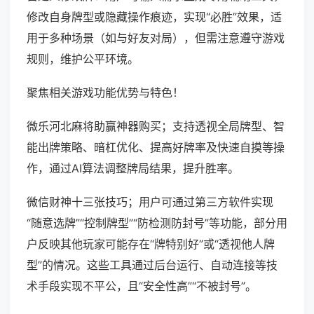
修改自身牌型或隐藏操作痕迹，实现“必胜”效果，适
用于多种场景（如与好友对局），但需注意遵守游戏
规则，维护公平环境。
聚焦相关游戏功能优势与特色！
微乐河北麻将助赢神器购买；支持透视全局牌型、智
能出牌策略、暗杠优化、提高好牌率及快速自摸等操
作，通过AI算法调整牌局结果，提升胜率。
微信财神十三张技巧；用户可通过第三方软件实现
“随意选牌”“控制牌型”“防检测防封号”等功能，部分用
户反映其他玩家可能存在“牌特别好”或“透视他人牌
型”的情况。这些工具通过后台运行、自动连接等技
术手段实现不平公，且“安全性高”“不被封号”。