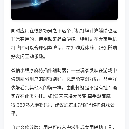
同时应用在很多场景之下这个手机打牌计算辅助也是
非常有用的，使用起来简单便捷。特别是在大家手机
打牌时可以合理调整牌型，提升游戏体验，避免影响
好友间互动乐趣。
微信小程序麻将插件辅助器；一些玩家反映在游戏中
遇到部分用户的牌特别好，总是能拿到好牌，甚至好
像能看到其他人的牌一样，由此怀疑是不是有挂？确
实存在此类外挂。如(爱来麻将大菠萝,牵手湖南麻
将,369熟人麻将)等，建议通过正规途径维护游戏公
平。
自定义修改牌：用户可输入需求生成专用辅助工具，