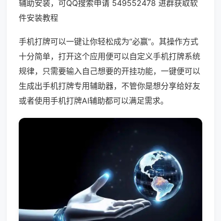
辅助安装，可QQ搜索申请 549552478 进群获取软
件安装教程
手机打牌可以一键让你轻松成为“必赢”。其操作方式
十分简单，打开这个应用便可以自定义手机打牌系统
规律，只需要输入自己想要的开挂功能，一键便可以
生成出手机打牌专用辅助器，不管你是想分享给好友
或者使用手机打牌AI辅助都可以满足需求。