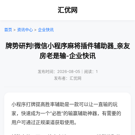
汇优网
首页
>
资讯中心
>
企业快讯
牌势研判!微信小程序麻将插件辅助器_亲友
房老是输-企业快讯
发布时间：2026-08-05｜阅读：1
发布者：汇优网
小程序打牌提高胜率辅助是一款可以让一直输的玩
家，快速成为一个“必胜”的输赢辅助神器，有需要的
用户可通过正规渠道获取使用。