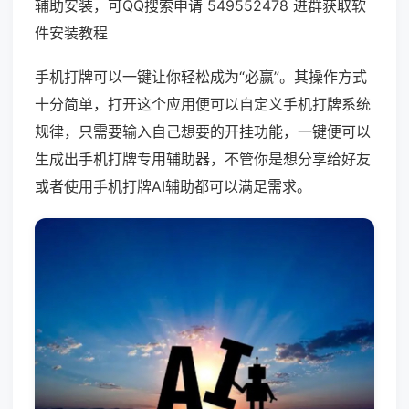
辅助安装，可QQ搜索申请 549552478 进群获取软
件安装教程
手机打牌可以一键让你轻松成为“必赢”。其操作方式
十分简单，打开这个应用便可以自定义手机打牌系统
规律，只需要输入自己想要的开挂功能，一键便可以
生成出手机打牌专用辅助器，不管你是想分享给好友
或者使用手机打牌AI辅助都可以满足需求。