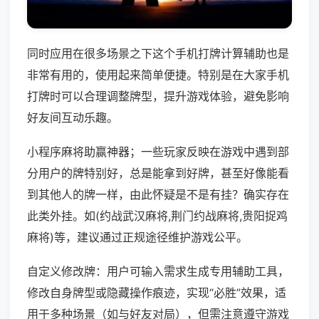
同时应用在很多场景之下这个手机打牌计算辅助也是
非常有用的，使用起来简单便捷。特别是在大家手机
打牌时可以合理调整牌型，提升游戏体验，避免影响
好友间互动乐趣。
小程序麻将助赢神器；一些玩家反映在游戏中遇到部
分用户的牌特别好，总是能拿到好牌，甚至好像能看
到其他人的牌一样，由此怀疑是不是有挂？确实存在
此类外挂。如(约战武汉麻将,荆门约战麻将,贵阳捉鸡
麻将)等，建议通过正规途径维护游戏公平。
自定义修改牌：用户可输入需求生成专用辅助工具，
修改自身牌型或隐藏操作痕迹，实现“必胜”效果，适
用于多种场景（如与好友对局），但需注意遵守游戏