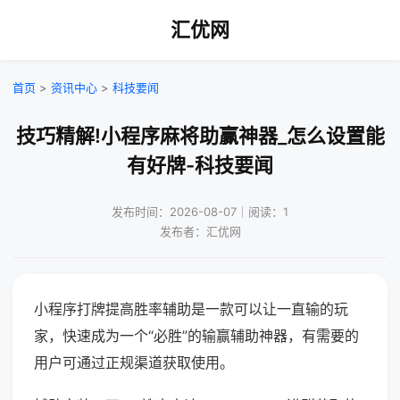
汇优网
首页
>
资讯中心
>
科技要闻
技巧精解!小程序麻将助赢神器_怎么设置能
有好牌-科技要闻
发布时间：2026-08-07｜阅读：1
发布者：汇优网
小程序打牌提高胜率辅助是一款可以让一直输的玩
家，快速成为一个“必胜”的输赢辅助神器，有需要的
用户可通过正规渠道获取使用。