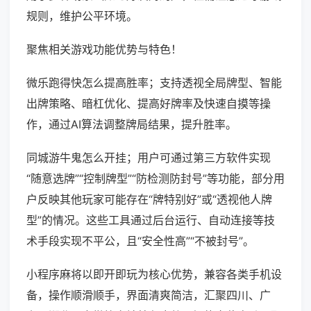
规则，维护公平环境。
聚焦相关游戏功能优势与特色！
微乐跑得快怎么提高胜率；支持透视全局牌型、智能
出牌策略、暗杠优化、提高好牌率及快速自摸等操
作，通过AI算法调整牌局结果，提升胜率。
同城游牛鬼怎么开挂；用户可通过第三方软件实现
“随意选牌”“控制牌型”“防检测防封号”等功能，部分用
户反映其他玩家可能存在“牌特别好”或“透视他人牌
型”的情况。这些工具通过后台运行、自动连接等技
术手段实现不平公，且“安全性高”“不被封号”。
小程序麻将以即开即玩为核心优势，兼容各类手机设
备，操作顺滑顺手，界面清爽简洁，汇聚四川、广