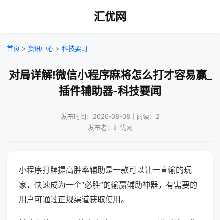
汇优网
首页
>
资讯中心
>
科技要闻
对局详解!微信小程序麻将怎么打才容易赢_
插件辅助器-科技要闻
发布时间：2026-08-08｜阅读：2
发布者：汇优网
小程序打牌提高胜率辅助是一款可以让一直输的玩
家，快速成为一个“必胜”的输赢辅助神器，有需要的
用户可通过正规渠道获取使用。