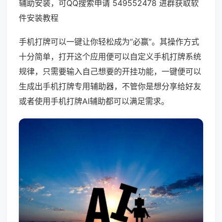
辅助安装，可QQ搜索申请 549552478 进群获取软
件安装教程
手机打牌可以一键让你轻松成为“必赢”。其操作方式
十分简单，打开这个应用便可以自定义手机打牌系统
规律，只需要输入自己想要的开挂功能，一键便可以
生成出手机打牌专用辅助器，不管你是想分享给好友
或者使用手机打牌AI辅助都可以满足需求。