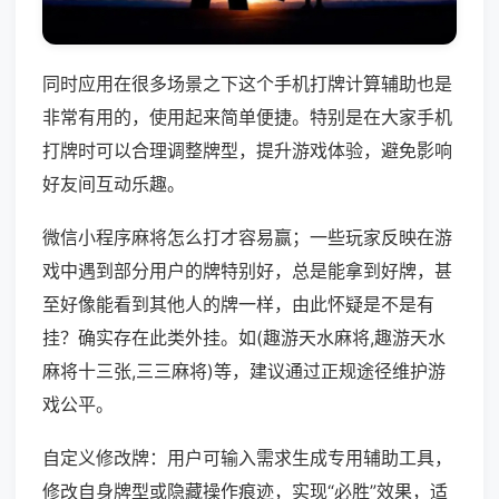
同时应用在很多场景之下这个手机打牌计算辅助也是
非常有用的，使用起来简单便捷。特别是在大家手机
打牌时可以合理调整牌型，提升游戏体验，避免影响
好友间互动乐趣。
微信小程序麻将怎么打才容易赢；一些玩家反映在游
戏中遇到部分用户的牌特别好，总是能拿到好牌，甚
至好像能看到其他人的牌一样，由此怀疑是不是有
挂？确实存在此类外挂。如(趣游天水麻将,趣游天水
麻将十三张,三三麻将)等，建议通过正规途径维护游
戏公平。
自定义修改牌：用户可输入需求生成专用辅助工具，
修改自身牌型或隐藏操作痕迹，实现“必胜”效果，适