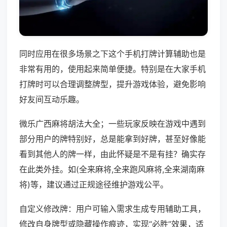
同时应用在很多场景之下这个手机打牌计算辅助也是
非常有用的，使用起来简单便捷。特别是在大家手机
打牌时可以合理调整牌型，提升游戏体验，避免影响
好友间互动乐趣。
微乐广西麻将胡法大全；一些玩家反映在游戏中遇到
部分用户的牌特别好，总是能拿到好牌，甚至好像能
看到其他人的牌一样，由此怀疑是不是有挂？确实存
在此类外挂。如(全来麻将,全来跑风麻将,全来湖南麻
将)等，建议通过正规途径维护游戏公平。
自定义修改牌：用户可输入需求生成专用辅助工具，
修改自身牌型或隐藏操作痕迹，实现“必胜”效果，适