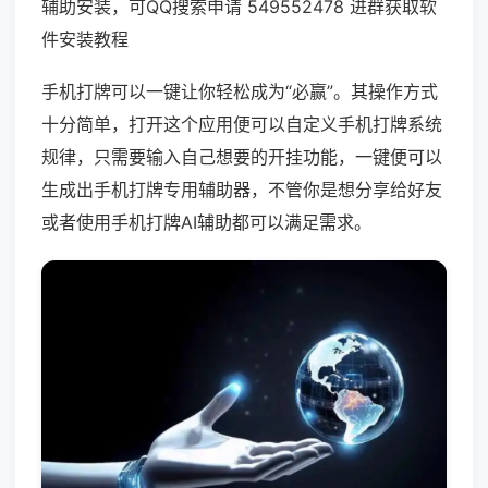
辅助安装，可QQ搜索申请 549552478 进群获取软
件安装教程
手机打牌可以一键让你轻松成为“必赢”。其操作方式
十分简单，打开这个应用便可以自定义手机打牌系统
规律，只需要输入自己想要的开挂功能，一键便可以
生成出手机打牌专用辅助器，不管你是想分享给好友
或者使用手机打牌AI辅助都可以满足需求。