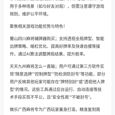
用于多种场景（如与好友对局），但需注意遵守游戏
规则，维护公平环境。
聚焦相关游戏功能优势与特色！
蜀山四川麻将辅牌器购买；支持透视全局牌型、智能
出牌策略、暗杠优化、提高好牌率及快速自摸等操
作，通过AI算法调整牌局结果，提升胜率。
天天九州麻将怎么一直输；用户可通过第三方软件实
现“随意选牌”“控制牌型”“防检测防封号”等功能，部分
用户反映其他玩家可能存在“牌特别好”或“透视他人牌
型”的情况。这些工具通过后台运行、自动连接等技
术手段实现不平公，且“安全性高”“不被封号”。
微乐广西麻将专为广西玩家量身打造，精准复刻南