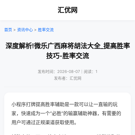
汇优网
首页
>
资讯中心
>
胜率交流
深度解析!微乐广西麻将胡法大全_提高胜率
技巧-胜率交流
发布时间：2026-08-07｜阅读：1
发布者：汇优网
小程序打牌提高胜率辅助是一款可以让一直输的玩
家，快速成为一个“必胜”的输赢辅助神器，有需要的
用户可通过正规渠道获取使用。