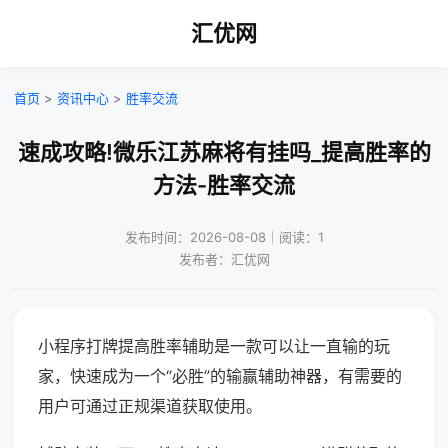
汇优网
首页
>
资讯中心
>
胜率交流
速成攻略!微乐江苏麻将有挂吗_提高胜率的
方法-胜率交流
发布时间：2026-08-08｜阅读：1
发布者：汇优网
小程序打牌提高胜率辅助是一款可以让一直输的玩
家，快速成为一个“必胜”的输赢辅助神器，有需要的
用户可通过正规渠道获取使用。