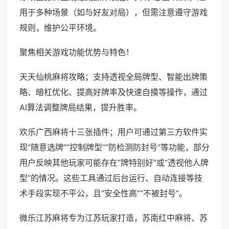
用于多种场景（如与好友对局），但需注意遵守游戏
规则，维护公平环境。
聚焦相关游戏功能优势与特色！
天天仙桃麻将攻略；支持透视全局牌型、智能出牌策
略、暗杠优化、提高好牌率及快速自摸等操作，通过
AI算法调整牌局结果，提升胜率。
欢乐广西麻将十三张插件；用户可通过第三方软件实
现“随意选牌”“控制牌型”“防检测防封号”等功能，部分
用户反映其他玩家可能存在“牌特别好”或“透视他人牌
型”的情况。这些工具通过后台运行、自动连接等技
术手段实现不平公，且“安全性高”“不被封号”。
微乐江苏麻将专为江苏玩家打造，苏南红中麻将、苏