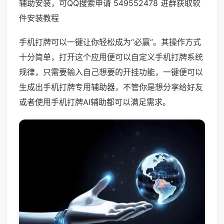
辅助安装，可QQ搜索申请 549552478 进群获取软
件安装教程
手机打牌可以一键让你轻松成为“必赢”。其操作方式
十分简单，打开这个应用便可以自定义手机打牌系统
规律，只需要输入自己想要的开挂功能，一键便可以
生成出手机打牌专用辅助器，不管你是想分享给好友
或者使用手机打牌AI辅助都可以满足需求。