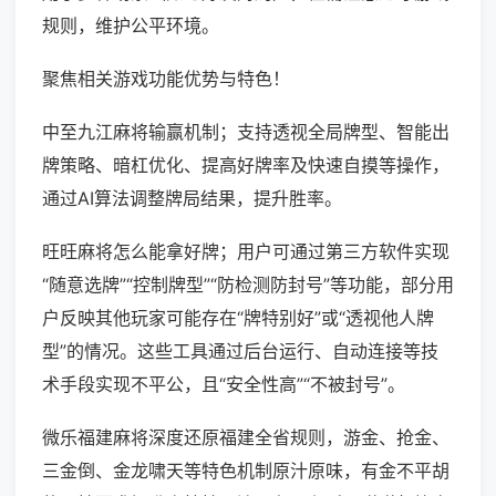
规则，维护公平环境。
聚焦相关游戏功能优势与特色！
中至九江麻将输赢机制；支持透视全局牌型、智能出
牌策略、暗杠优化、提高好牌率及快速自摸等操作，
通过AI算法调整牌局结果，提升胜率。
旺旺麻将怎么能拿好牌；用户可通过第三方软件实现
“随意选牌”“控制牌型”“防检测防封号”等功能，部分用
户反映其他玩家可能存在“牌特别好”或“透视他人牌
型”的情况。这些工具通过后台运行、自动连接等技
术手段实现不平公，且“安全性高”“不被封号”。
微乐福建麻将深度还原福建全省规则，游金、抢金、
三金倒、金龙啸天等特色机制原汁原味，有金不平胡