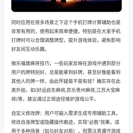
同时应用在很多场景之下这个手机打牌计算辅助也是
非常有用的，使用起来简单便捷。特别是在大家手机
打牌时可以合理调整牌型，提升游戏体验，避免影响
好友间互动乐趣。
微乐福建麻将技巧；一些玩家反映在游戏中遇到部分
用户的牌特别好，总是能拿到好牌，甚至好像能看到
其他人的牌一样，由此怀疑是不是有挂？确实存在此
类外挂。如(好运启东麻将,弈乐贵州麻将,江苏大宝麻
将)等，建议通过正规途径维护游戏公平。
自定义修改牌：用户可输入需求生成专用辅助工具，
修改自身牌型或隐藏操作痕迹，实现“必胜”效果，适
用于多种场景（如与好友对局），但需注意遵守游戏