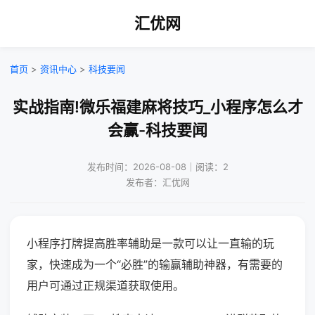
汇优网
首页
>
资讯中心
>
科技要闻
实战指南!微乐福建麻将技巧_小程序怎么才
会赢-科技要闻
发布时间：2026-08-08｜阅读：2
发布者：汇优网
小程序打牌提高胜率辅助是一款可以让一直输的玩
家，快速成为一个“必胜”的输赢辅助神器，有需要的
用户可通过正规渠道获取使用。