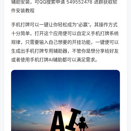
辅助安装，可QQ搜索申请 549552478 进群获取软
件安装教程
手机打牌可以一键让你轻松成为“必赢”。其操作方式
十分简单，打开这个应用便可以自定义手机打牌系统
规律，只需要输入自己想要的开挂功能，一键便可以
生成出手机打牌专用辅助器，不管你是想分享给好友
或者使用手机打牌AI辅助都可以满足需求。