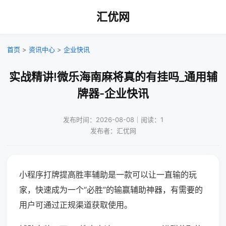
汇优网
首页
>
资讯中心
>
企业快讯
实战精讲!微乐海南麻将真的有挂吗_通用辅
牌器-企业快讯
发布时间：2026-08-08｜阅读：1
发布者：汇优网
小程序打牌提高胜率辅助是一款可以让一直输的玩
家，快速成为一个“必胜”的输赢辅助神器，有需要的
用户可通过正规渠道获取使用。