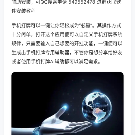
辅助安装，可QQ搜索申请 549552478 进群获取软
件安装教程
手机打牌可以一键让你轻松成为“必赢”。其操作方式
十分简单，打开这个应用便可以自定义手机打牌系统
规律，只需要输入自己想要的开挂功能，一键便可以
生成出手机打牌专用辅助器，不管你是想分享给好友
或者使用手机打牌AI辅助都可以满足需求。