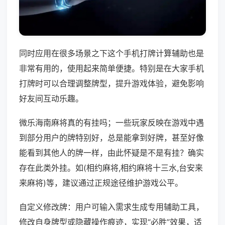
同时应用在很多场景之下这个手机打牌计算辅助也是
非常有用的，使用起来简单便捷。特别是在大家手机
打牌时可以合理调整牌型，提升游戏体验，避免影响
好友间互动乐趣。
微乐海南麻将真的有挂吗；一些玩家反映在游戏中遇
到部分用户的牌特别好，总是能拿到好牌，甚至好像
能看到其他人的牌一样，由此怀疑是不是有挂？确实
存在此类外挂。如(相约麻将,相约麻将十三水,台安来
来麻将)等，建议通过正规途径维护游戏公平。
自定义修改牌：用户可输入需求生成专用辅助工具，
修改自身牌型或隐藏操作痕迹，实现“必胜”效果，适