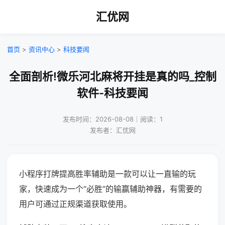
汇优网
首页
>
资讯中心
>
科技要闻
全面剖析!微乐河北麻将开挂是真的吗_控制
软件-科技要闻
发布时间：2026-08-08｜阅读：1
发布者：汇优网
小程序打牌提高胜率辅助是一款可以让一直输的玩
家，快速成为一个“必胜”的输赢辅助神器，有需要的
用户可通过正规渠道获取使用。