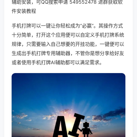
辅助安装，可QQ搜索申请 549552478 进群获取软
件安装教程
手机打牌可以一键让你轻松成为“必赢”。其操作方式
十分简单，打开这个应用便可以自定义手机打牌系统
规律，只需要输入自己想要的开挂功能，一键便可以
生成出手机打牌专用辅助器，不管你是想分享给好友
或者使用手机打牌AI辅助都可以满足需求。