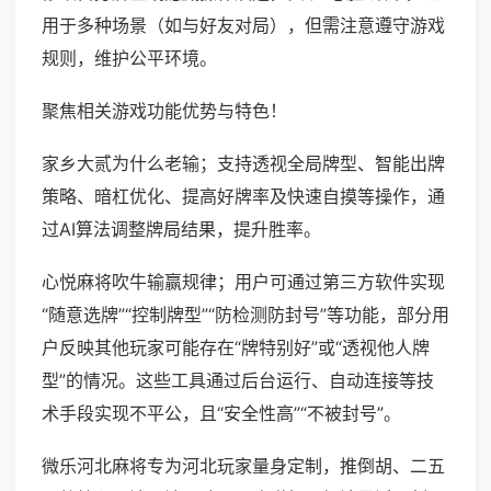
用于多种场景（如与好友对局），但需注意遵守游戏
规则，维护公平环境。
聚焦相关游戏功能优势与特色！
家乡大贰为什么老输；支持透视全局牌型、智能出牌
策略、暗杠优化、提高好牌率及快速自摸等操作，通
过AI算法调整牌局结果，提升胜率。
心悦麻将吹牛输赢规律；用户可通过第三方软件实现
“随意选牌”“控制牌型”“防检测防封号”等功能，部分用
户反映其他玩家可能存在“牌特别好”或“透视他人牌
型”的情况。这些工具通过后台运行、自动连接等技
术手段实现不平公，且“安全性高”“不被封号”。
微乐河北麻将专为河北玩家量身定制，推倒胡、二五