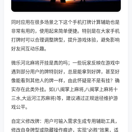
同时应用在很多场景之下这个手机打牌计算辅助也是
非常有用的，使用起来简单便捷。特别是在大家手机
打牌时可以合理调整牌型，提升游戏体验，避免影响
好友间互动乐趣。
微乐河北麻将开挂是真的吗；一些玩家反映在游戏中
遇到部分用户的牌特别好，总是能拿到好牌，甚至好
像能看到其他人的牌一样，由此怀疑是不是有挂？确
实存在此类外挂。如(八闽掌上麻将,八闽掌上麻将十
三水,大运河江苏麻将)等，建议通过正规途径维护游
戏公平。
自定义修改牌：用户可输入需求生成专用辅助工具，
修改自身牌型或隐藏操作痕迹，实现“必胜”效果，适