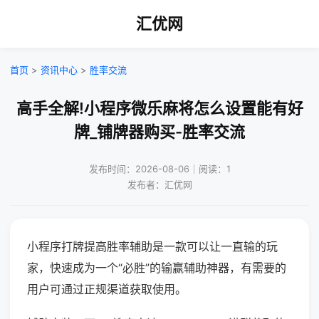
汇优网
首页
>
资讯中心
>
胜率交流
高手全解!小程序微乐麻将怎么设置能有好
牌_铺牌器购买-胜率交流
发布时间：2026-08-06｜阅读：1
发布者：汇优网
小程序打牌提高胜率辅助是一款可以让一直输的玩
家，快速成为一个“必胜”的输赢辅助神器，有需要的
用户可通过正规渠道获取使用。