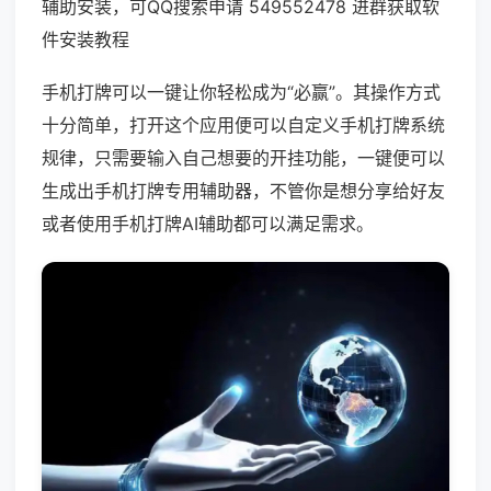
辅助安装，可QQ搜索申请 549552478 进群获取软
件安装教程
手机打牌可以一键让你轻松成为“必赢”。其操作方式
十分简单，打开这个应用便可以自定义手机打牌系统
规律，只需要输入自己想要的开挂功能，一键便可以
生成出手机打牌专用辅助器，不管你是想分享给好友
或者使用手机打牌AI辅助都可以满足需求。