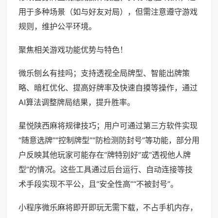
用于多种场景（如与好友对局），但需注意遵守游戏
规则，维护公平环境。
聚焦相关游戏功能优势与特色！
微乐刨幺有挂吗；支持透视全局牌型、智能出牌策
略、暗杠优化、提高好牌率及快速自摸等操作，通过
AI算法调整牌局结果，提升胜率。
星悦陕西麻将规律技巧；用户可通过第三方软件实现
“随意选牌”“控制牌型”“防检测防封号”等功能，部分用
户反映其他玩家可能存在“牌特别好”或“透视他人牌
型”的情况。这些工具通过后台运行、自动连接等技
术手段实现不平公，且“安全性高”“不被封号”。
小程序微乐麻将即开即玩无需下载，不占手机内存，