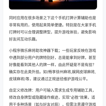
同时应用在很多场景之下这个手机打牌计算辅助也是
非常有用的，使用起来简单便捷。特别是在大家手机
打牌时可以合理调整牌型，提升游戏体验，避免影响
好友间互动乐趣。
小程序微乐麻将助攻神器下载；一些玩家反映在游戏
中遇到部分用户的牌特别好，总是能拿到好牌，甚至
好像能看到其他人的牌一样，由此怀疑是不是有挂？
确实存在此类外挂。如(畅享徐州麻将,娱网皮球麻将,
皮球麻将)等，建议通过正规途径维护游戏公平。
自定义修改牌：用户可输入需求生成专用辅助工具，
修改自身牌型或隐藏操作痕迹，实现“必胜”效果，适
用于多种场景（如与好友对局），但需注意遵守游戏