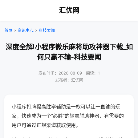
汇优网
首页
>
资讯中心
>
科技要闻
深度全解!小程序微乐麻将助攻神器下载_如
何只赢不输-科技要闻
发布时间：2026-08-09｜阅读：1
发布者：汇优网
小程序打牌提高胜率辅助是一款可以让一直输的玩
家，快速成为一个“必胜”的输赢辅助神器，有需要的
用户可通过正规渠道获取使用。