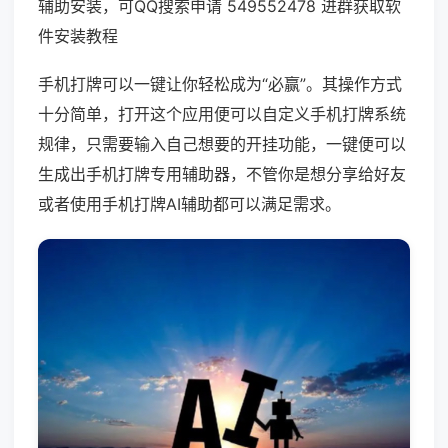
辅助安装，可QQ搜索申请 549552478 进群获取软
件安装教程
手机打牌可以一键让你轻松成为“必赢”。其操作方式
十分简单，打开这个应用便可以自定义手机打牌系统
规律，只需要输入自己想要的开挂功能，一键便可以
生成出手机打牌专用辅助器，不管你是想分享给好友
或者使用手机打牌AI辅助都可以满足需求。