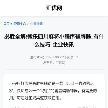
汇优网
首页
>
资讯中心
>
企业快讯
必胜全解!微乐四川麻将小程序辅牌器_有什
么技巧-企业快讯
发布时间：2026-08-07｜阅读：1
发布者：汇优网
小程序打牌提高胜率辅助是一款可以让一直输的玩
家，快速成为一个“必胜”的输赢辅助神器，有需要的
用户可通过正规渠道获取使用。