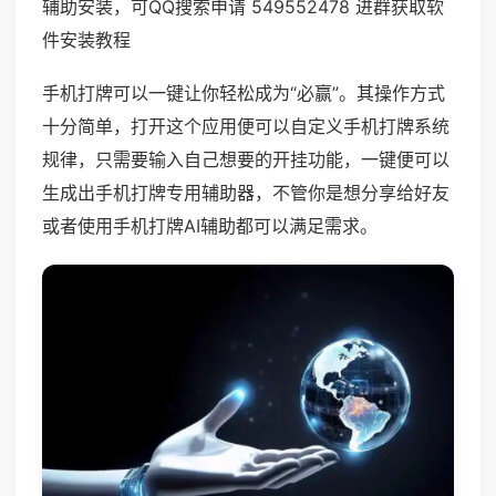
辅助安装，可QQ搜索申请 549552478 进群获取软
件安装教程
手机打牌可以一键让你轻松成为“必赢”。其操作方式
十分简单，打开这个应用便可以自定义手机打牌系统
规律，只需要输入自己想要的开挂功能，一键便可以
生成出手机打牌专用辅助器，不管你是想分享给好友
或者使用手机打牌AI辅助都可以满足需求。