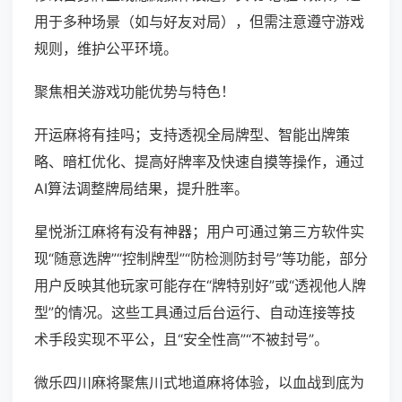
用于多种场景（如与好友对局），但需注意遵守游戏
规则，维护公平环境。
聚焦相关游戏功能优势与特色！
开运麻将有挂吗；支持透视全局牌型、智能出牌策
略、暗杠优化、提高好牌率及快速自摸等操作，通过
AI算法调整牌局结果，提升胜率。
星悦浙江麻将有没有神器；用户可通过第三方软件实
现“随意选牌”“控制牌型”“防检测防封号”等功能，部分
用户反映其他玩家可能存在“牌特别好”或“透视他人牌
型”的情况。这些工具通过后台运行、自动连接等技
术手段实现不平公，且“安全性高”“不被封号”。
微乐四川麻将聚焦川式地道麻将体验，以血战到底为