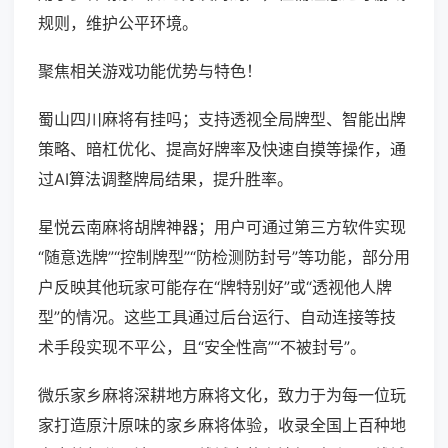
规则，维护公平环境。
聚焦相关游戏功能优势与特色！
蜀山四川麻将有挂吗；支持透视全局牌型、智能出牌
策略、暗杠优化、提高好牌率及快速自摸等操作，通
过AI算法调整牌局结果，提升胜率。
星悦云南麻将胡牌神器；用户可通过第三方软件实现
“随意选牌”“控制牌型”“防检测防封号”等功能，部分用
户反映其他玩家可能存在“牌特别好”或“透视他人牌
型”的情况。这些工具通过后台运行、自动连接等技
术手段实现不平公，且“安全性高”“不被封号”。
微乐家乡麻将深耕地方麻将文化，致力于为每一位玩
家打造原汁原味的家乡麻将体验，收录全国上百种地