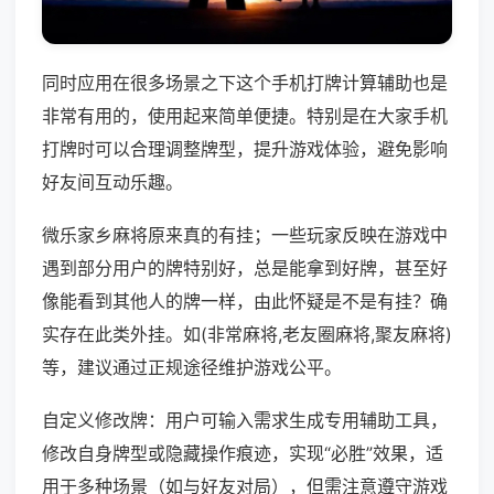
同时应用在很多场景之下这个手机打牌计算辅助也是
非常有用的，使用起来简单便捷。特别是在大家手机
打牌时可以合理调整牌型，提升游戏体验，避免影响
好友间互动乐趣。
微乐家乡麻将原来真的有挂；一些玩家反映在游戏中
遇到部分用户的牌特别好，总是能拿到好牌，甚至好
像能看到其他人的牌一样，由此怀疑是不是有挂？确
实存在此类外挂。如(非常麻将,老友圈麻将,聚友麻将)
等，建议通过正规途径维护游戏公平。
自定义修改牌：用户可输入需求生成专用辅助工具，
修改自身牌型或隐藏操作痕迹，实现“必胜”效果，适
用于多种场景（如与好友对局），但需注意遵守游戏