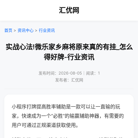
汇优网
首页
>
资讯中心
>
行业资讯
实战心法!微乐家乡麻将原来真的有挂_怎么
得好牌-行业资讯
发布时间：2026-08-05｜阅读：1
发布者：汇优网
小程序打牌提高胜率辅助是一款可以让一直输的玩
家，快速成为一个“必胜”的输赢辅助神器，有需要的
用户可通过正规渠道获取使用。