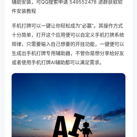
辅助安装，可QQ搜索申请 549552478 进群获取软
件安装教程
手机打牌可以一键让你轻松成为“必赢”。其操作方式
十分简单，打开这个应用便可以自定义手机打牌系统
规律，只需要输入自己想要的开挂功能，一键便可以
生成出手机打牌专用辅助器，不管你是想分享给好友
或者使用手机打牌AI辅助都可以满足需求。