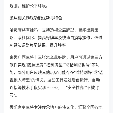
规则，维护公平环境。
聚焦相关游戏功能优势与特色！
哈灵麻将有挂吗；支持透视全局牌型、智能出牌策
略、暗杠优化、提高好牌率及快速自摸等操作，通过
AI算法调整牌局结果，提升胜率。
来趣广西麻将十三张怎么拿好牌；用户可通过第三方
软件实现“随意选牌”“控制牌型”“防检测防封号”等功
能，部分用户反映其他玩家可能存在“牌特别好”或“透
视他人牌型”的情况。这些工具通过后台运行、自动
连接等技术手段实现不平公，且“安全性高”“不被封
号”。
微乐家乡麻将专注传承地方麻将文化，汇聚全国各地