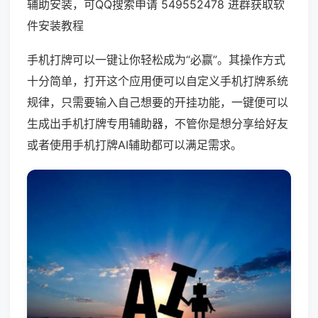
辅助安装，可QQ搜索申请 549552478 进群获取软
件安装教程
手机打牌可以一键让你轻松成为“必赢”。其操作方式
十分简单，打开这个应用便可以自定义手机打牌系统
规律，只需要输入自己想要的开挂功能，一键便可以
生成出手机打牌专用辅助器，不管你是想分享给好友
或者使用手机打牌AI辅助都可以满足需求。