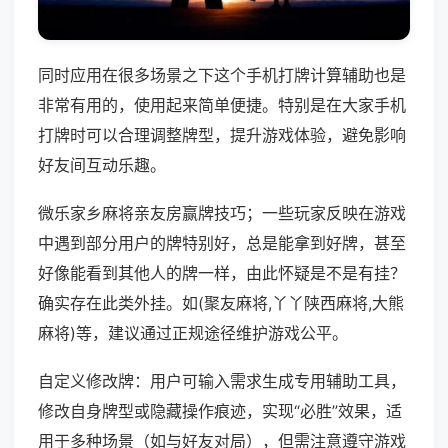
同时应用在很多场景之下这个手机打牌计算辅助也是
非常有用的，使用起来简单便捷。特别是在大家手机
打牌时可以合理调整牌型，提升游戏体验，避免影响
好友间互动乐趣。
微乐家乡麻将亲友房赢牌技巧；一些玩家反映在游戏
中遇到部分用户的牌特别好，总是能拿到好牌，甚至
好像能看到其他人的牌一样，由此怀疑是不是有挂？
确实存在此类外挂。如(聚友麻将,丫丫陕西麻将,大熊
麻将)等，建议通过正规途径维护游戏公平。
自定义修改牌：用户可输入需求生成专用辅助工具，
修改自身牌型或隐藏操作痕迹，实现“必胜”效果，适
用于多种场景（如与好友对局），但需注意遵守游戏