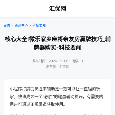
汇优网
首页
>
资讯中心
>
科技要闻
核心大全!微乐家乡麻将亲友房赢牌技巧_辅
牌器购买-科技要闻
发布时间：2026-08-06｜阅读：1
发布者：汇优网
小程序打牌提高胜率辅助是一款可以让一直输的玩
家，快速成为一个“必胜”的输赢辅助神器，有需要的
用户可通过正规渠道获取使用。