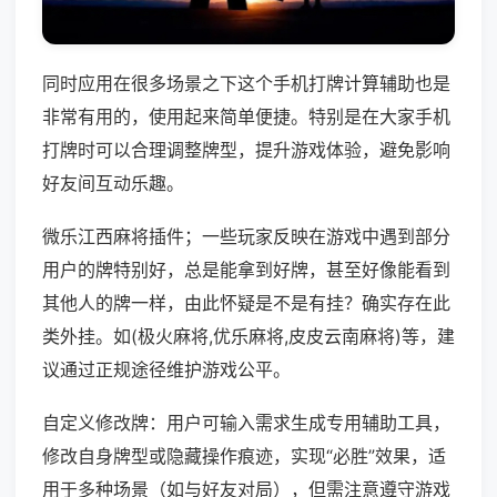
同时应用在很多场景之下这个手机打牌计算辅助也是
非常有用的，使用起来简单便捷。特别是在大家手机
打牌时可以合理调整牌型，提升游戏体验，避免影响
好友间互动乐趣。
微乐江西麻将插件；一些玩家反映在游戏中遇到部分
用户的牌特别好，总是能拿到好牌，甚至好像能看到
其他人的牌一样，由此怀疑是不是有挂？确实存在此
类外挂。如(极火麻将,优乐麻将,皮皮云南麻将)等，建
议通过正规途径维护游戏公平。
自定义修改牌：用户可输入需求生成专用辅助工具，
修改自身牌型或隐藏操作痕迹，实现“必胜”效果，适
用于多种场景（如与好友对局），但需注意遵守游戏