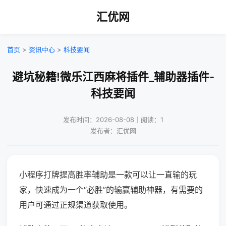
汇优网
首页
>
资讯中心
>
科技要闻
避坑秘籍!微乐江西麻将插件_辅助器插件-
科技要闻
发布时间：2026-08-08｜阅读：1
发布者：汇优网
小程序打牌提高胜率辅助是一款可以让一直输的玩
家，快速成为一个“必胜”的输赢辅助神器，有需要的
用户可通过正规渠道获取使用。