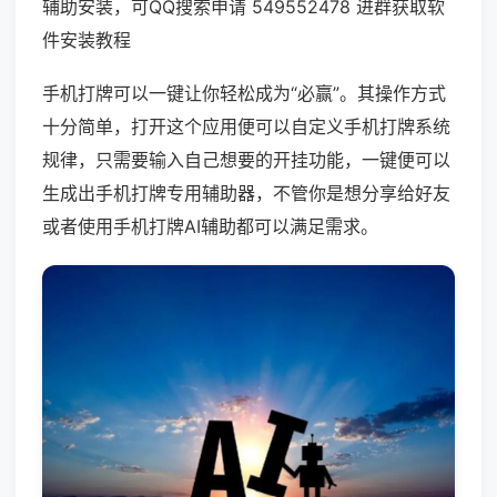
辅助安装，可QQ搜索申请 549552478 进群获取软
件安装教程
手机打牌可以一键让你轻松成为“必赢”。其操作方式
十分简单，打开这个应用便可以自定义手机打牌系统
规律，只需要输入自己想要的开挂功能，一键便可以
生成出手机打牌专用辅助器，不管你是想分享给好友
或者使用手机打牌AI辅助都可以满足需求。