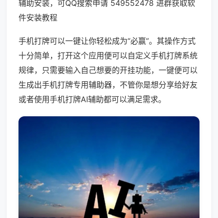
辅助安装，可QQ搜索申请 549552478 进群获取软
件安装教程
手机打牌可以一键让你轻松成为“必赢”。其操作方式
十分简单，打开这个应用便可以自定义手机打牌系统
规律，只需要输入自己想要的开挂功能，一键便可以
生成出手机打牌专用辅助器，不管你是想分享给好友
或者使用手机打牌AI辅助都可以满足需求。