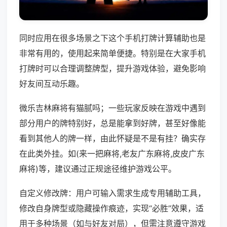
同时应用在很多场景之下这个手机打牌计算辅助也是
非常有用的，使用起来简单便捷。特别是在大家手机
打牌时可以合理调整牌型，提升游戏体验，避免影响
好友间互动乐趣。
微乐吉林麻将有猫腻吗；一些玩家反映在游戏中遇到
部分用户的牌特别好，总是能拿到好牌，甚至好像能
看到其他人的牌一样，由此怀疑是不是有挂？确实存
在此类外挂。如(来一把麻将,老友广东麻将,皮皮广东
麻将)等，建议通过正规途径维护游戏公平。
自定义修改牌：用户可输入需求生成专用辅助工具，
修改自身牌型或隐藏操作痕迹，实现“必胜”效果，适
用于多种场景（如与好友对局），但需注意遵守游戏