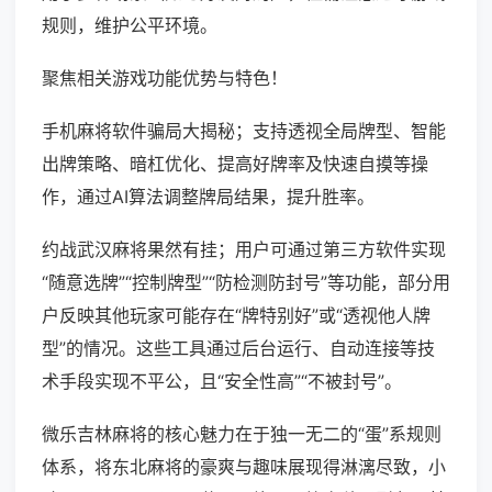
规则，维护公平环境。
聚焦相关游戏功能优势与特色！
手机麻将软件骗局大揭秘；支持透视全局牌型、智能
出牌策略、暗杠优化、提高好牌率及快速自摸等操
作，通过AI算法调整牌局结果，提升胜率。
约战武汉麻将果然有挂；用户可通过第三方软件实现
“随意选牌”“控制牌型”“防检测防封号”等功能，部分用
户反映其他玩家可能存在“牌特别好”或“透视他人牌
型”的情况。这些工具通过后台运行、自动连接等技
术手段实现不平公，且“安全性高”“不被封号”。
微乐吉林麻将的核心魅力在于独一无二的“蛋”系规则
体系，将东北麻将的豪爽与趣味展现得淋漓尽致，小