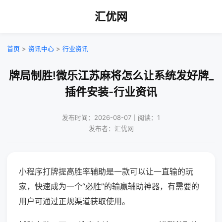
汇优网
首页
>
资讯中心
>
行业资讯
牌局制胜!微乐江苏麻将怎么让系统发好牌_
插件安装-行业资讯
发布时间：2026-08-07｜阅读：1
发布者：汇优网
小程序打牌提高胜率辅助是一款可以让一直输的玩
家，快速成为一个“必胜”的输赢辅助神器，有需要的
用户可通过正规渠道获取使用。