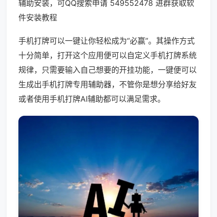
辅助安装，可QQ搜索申请 549552478 进群获取软
件安装教程
手机打牌可以一键让你轻松成为“必赢”。其操作方式
十分简单，打开这个应用便可以自定义手机打牌系统
规律，只需要输入自己想要的开挂功能，一键便可以
生成出手机打牌专用辅助器，不管你是想分享给好友
或者使用手机打牌AI辅助都可以满足需求。