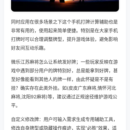
同时应用在很多场景之下这个手机打牌计算辅助也是
非常有用的，使用起来简单便捷。特别是在大家手机
打牌时可以合理调整牌型，提升游戏体验，避免影响
好友间互动乐趣。
微乐江苏麻将怎么让系统发好牌；一些玩家反映在游
戏中遇到部分用户的牌特别好，总是能拿到好牌，甚
至好像能看到其他人的牌一样，由此怀疑是不是有
挂？确实存在此类外挂。如(皮皮广东麻将,情怀河北
麻将,沈阳92麻将)等，建议通过正规途径维护游戏公
平。
自定义修改牌：用户可输入需求生成专用辅助工具，
修改自身牌型或隐藏操作痕迹，实现“必胜”效果，适