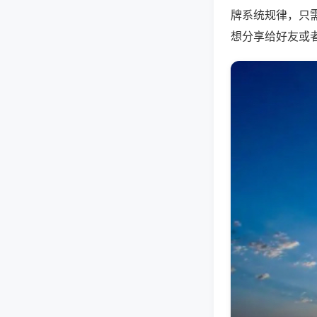
牌系统规律，只
想分享给好友或