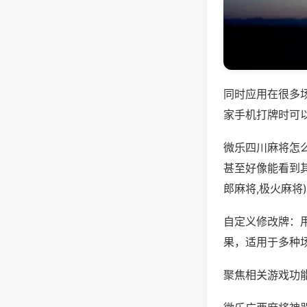
同时应用在很多
家手机打牌时可
微乐四川麻将怎
甚至好像能看到
郎麻将,极火麻将
自定义修改牌：
果，适用于多种
聚焦相关游戏功