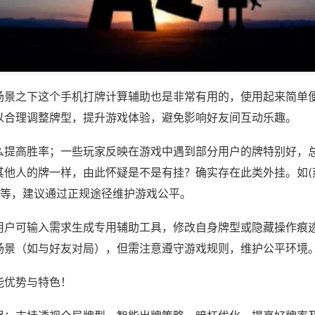
场景之下这个手机打牌计算辅助也是非常有用的，使用起来简单
以合理调整牌型，提升游戏体验，避免影响好友间互动乐趣。
么提高胜率；一些玩家反映在游戏中遇到部分用户的牌特别好，
其他人的牌一样，由此怀疑是不是有挂？确实存在此类外挂。如(
)等，建议通过正规途径维护游戏公平。
用户可输入需求生成专用辅助工具，修改自身牌型或隐藏操作痕迹
场景（如与好友对局），但需注意遵守游戏规则，维护公平环境
能优势与特色！