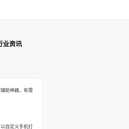
行业资讯
赢辅助神器，有需
可以自定义手机打