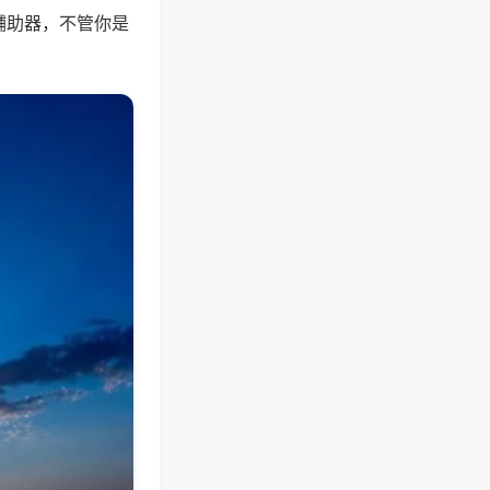
辅助器，不管你是