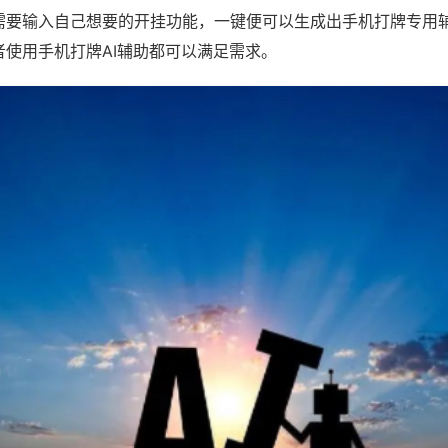
需要输入自己想要的开挂功能，一键便可以生成出手机打牌专用
者使用手机打牌AI辅助都可以满足需求。