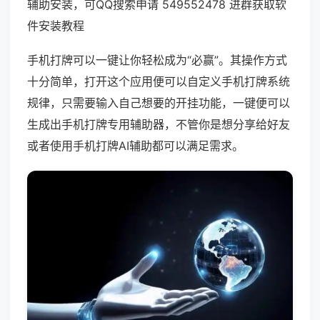
辅助安装，可QQ搜索申请 549552478 进群获取软
件安装教程
手机打牌可以一键让你轻松成为“必赢”。其操作方式
十分简单，打开这个应用便可以自定义手机打牌系统
规律，只需要输入自己想要的开挂功能，一键便可以
生成出手机打牌专用辅助器，不管你是想分享给好友
或者使用手机打牌AI辅助都可以满足需求。