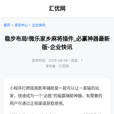
汇优网
首页
>
资讯中心
>
企业快讯
稳步布局!微乐家乡麻将插件_必赢神器最新
版-企业快讯
发布时间：2026-08-09｜阅读：1
发布者：汇优网
小程序打牌提高胜率辅助是一款可以让一直输的玩
家，快速成为一个“必胜”的输赢辅助神器，有需要的
用户可通过正规渠道获取使用。