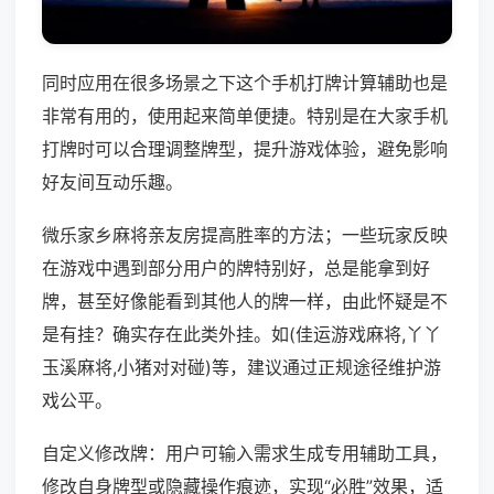
同时应用在很多场景之下这个手机打牌计算辅助也是
非常有用的，使用起来简单便捷。特别是在大家手机
打牌时可以合理调整牌型，提升游戏体验，避免影响
好友间互动乐趣。
微乐家乡麻将亲友房提高胜率的方法；一些玩家反映
在游戏中遇到部分用户的牌特别好，总是能拿到好
牌，甚至好像能看到其他人的牌一样，由此怀疑是不
是有挂？确实存在此类外挂。如(佳运游戏麻将,丫丫
玉溪麻将,小猪对对碰)等，建议通过正规途径维护游
戏公平。
自定义修改牌：用户可输入需求生成专用辅助工具，
修改自身牌型或隐藏操作痕迹，实现“必胜”效果，适