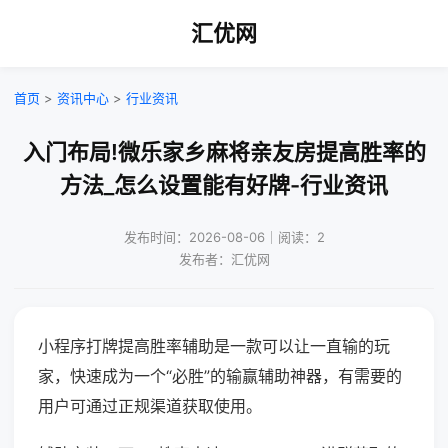
汇优网
首页
>
资讯中心
>
行业资讯
入门布局!微乐家乡麻将亲友房提高胜率的
方法_怎么设置能有好牌-行业资讯
发布时间：2026-08-06｜阅读：2
发布者：汇优网
小程序打牌提高胜率辅助是一款可以让一直输的玩
家，快速成为一个“必胜”的输赢辅助神器，有需要的
用户可通过正规渠道获取使用。