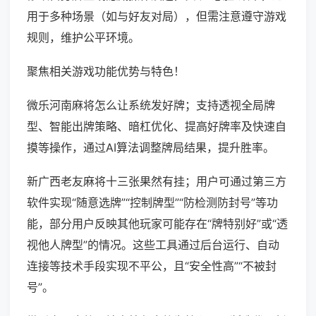
用于多种场景（如与好友对局），但需注意遵守游戏
规则，维护公平环境。
聚焦相关游戏功能优势与特色！
微乐河南麻将怎么让系统发好牌；支持透视全局牌
型、智能出牌策略、暗杠优化、提高好牌率及快速自
摸等操作，通过AI算法调整牌局结果，提升胜率。
新广西老友麻将十三张果然有挂；用户可通过第三方
软件实现“随意选牌”“控制牌型”“防检测防封号”等功
能，部分用户反映其他玩家可能存在“牌特别好”或“透
视他人牌型”的情况。这些工具通过后台运行、自动
连接等技术手段实现不平公，且“安全性高”“不被封
号”。