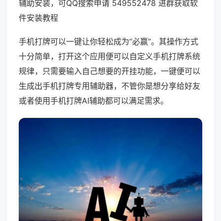
辅助安装，可QQ搜索申请 549552478 进群获取软
件安装教程
手机打牌可以一键让你轻松成为“必赢”。其操作方式
十分简单，打开这个应用便可以自定义手机打牌系统
规律，只需要输入自己想要的开挂功能，一键便可以
生成出手机打牌专用辅助器，不管你是想分享给好友
或者使用手机打牌AI辅助都可以满足需求。