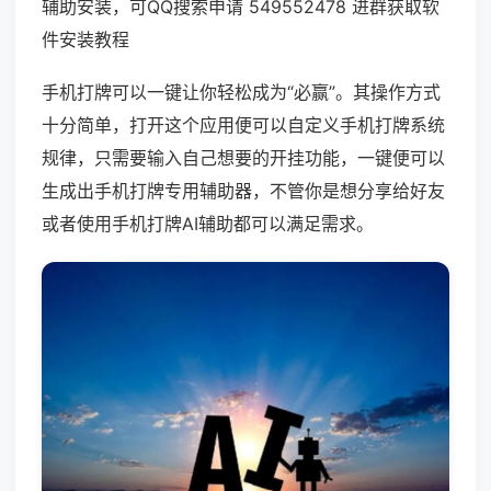
辅助安装，可QQ搜索申请 549552478 进群获取软
件安装教程
手机打牌可以一键让你轻松成为“必赢”。其操作方式
十分简单，打开这个应用便可以自定义手机打牌系统
规律，只需要输入自己想要的开挂功能，一键便可以
生成出手机打牌专用辅助器，不管你是想分享给好友
或者使用手机打牌AI辅助都可以满足需求。