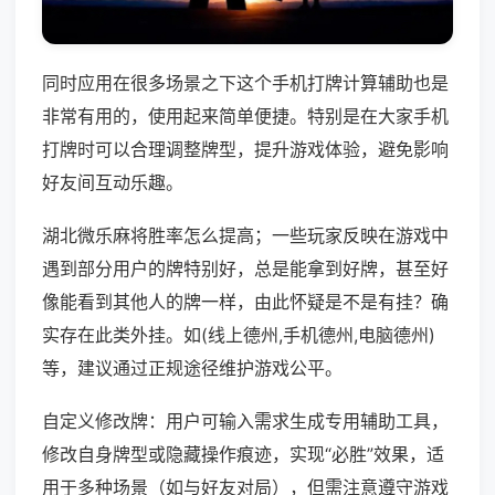
同时应用在很多场景之下这个手机打牌计算辅助也是
非常有用的，使用起来简单便捷。特别是在大家手机
打牌时可以合理调整牌型，提升游戏体验，避免影响
好友间互动乐趣。
湖北微乐麻将胜率怎么提高；一些玩家反映在游戏中
遇到部分用户的牌特别好，总是能拿到好牌，甚至好
像能看到其他人的牌一样，由此怀疑是不是有挂？确
实存在此类外挂。如(线上德州,手机德州,电脑德州)
等，建议通过正规途径维护游戏公平。
自定义修改牌：用户可输入需求生成专用辅助工具，
修改自身牌型或隐藏操作痕迹，实现“必胜”效果，适
用于多种场景（如与好友对局），但需注意遵守游戏