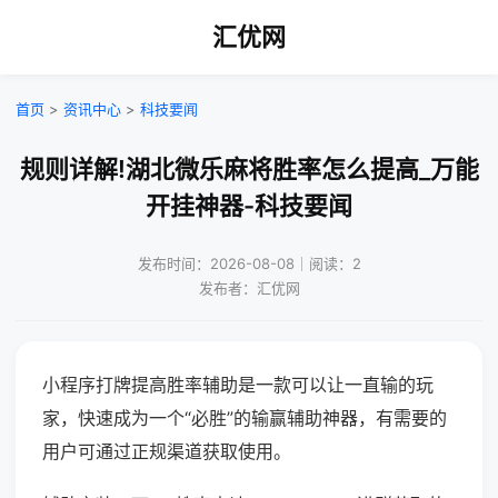
汇优网
首页
>
资讯中心
>
科技要闻
规则详解!湖北微乐麻将胜率怎么提高_万能
开挂神器-科技要闻
发布时间：2026-08-08｜阅读：2
发布者：汇优网
小程序打牌提高胜率辅助是一款可以让一直输的玩
家，快速成为一个“必胜”的输赢辅助神器，有需要的
用户可通过正规渠道获取使用。