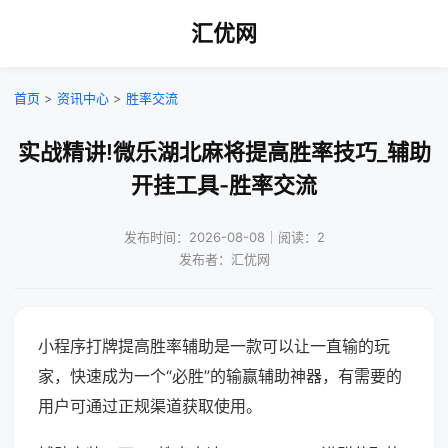
汇优网
首页
>
资讯中心
>
胜率交流
实战精讲!微乐湖北麻将提高胜率技巧_辅助
开挂工具-胜率交流
发布时间：2026-08-08｜阅读：2
发布者：汇优网
小程序打牌提高胜率辅助是一款可以让一直输的玩
家，快速成为一个“必胜”的输赢辅助神器，有需要的
用户可通过正规渠道获取使用。