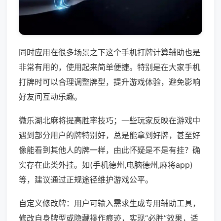
同时应用在很多场景之下这个手机打牌计算辅助也是
非常有用的，使用起来简单便捷。特别是在大家手机
打牌时可以合理调整牌型，提升游戏体验，避免影响
好友间互动乐趣。
微乐湖北麻将提高胜率技巧；一些玩家反映在游戏中
遇到部分用户的牌特别好，总是能拿到好牌，甚至好
像能看到其他人的牌一样，由此怀疑是不是有挂？确
实存在此类外挂。如(手机德州,电脑德州,麻将app)
等，建议通过正规途径维护游戏公平。
自定义修改牌：用户可输入需求生成专用辅助工具，
修改自身牌型或隐藏操作痕迹，实现“必胜”效果，适