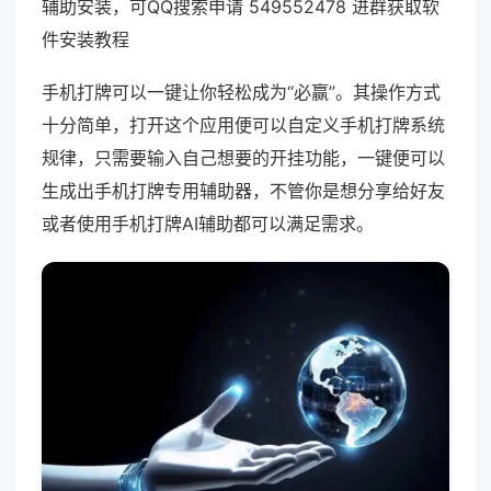
辅助安装，可QQ搜索申请 549552478 进群获取软
件安装教程
手机打牌可以一键让你轻松成为“必赢”。其操作方式
十分简单，打开这个应用便可以自定义手机打牌系统
规律，只需要输入自己想要的开挂功能，一键便可以
生成出手机打牌专用辅助器，不管你是想分享给好友
或者使用手机打牌AI辅助都可以满足需求。