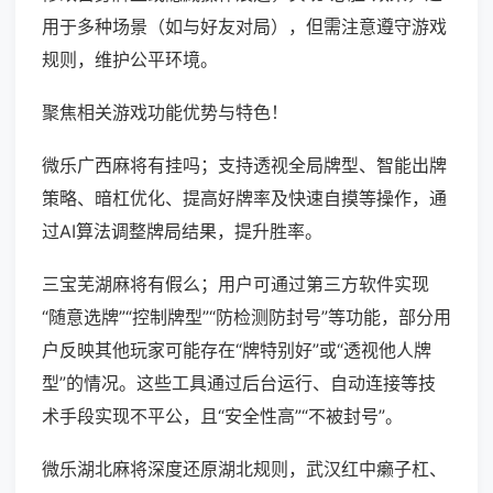
用于多种场景（如与好友对局），但需注意遵守游戏
规则，维护公平环境。
聚焦相关游戏功能优势与特色！
微乐广西麻将有挂吗；支持透视全局牌型、智能出牌
策略、暗杠优化、提高好牌率及快速自摸等操作，通
过AI算法调整牌局结果，提升胜率。
三宝芜湖麻将有假么；用户可通过第三方软件实现
“随意选牌”“控制牌型”“防检测防封号”等功能，部分用
户反映其他玩家可能存在“牌特别好”或“透视他人牌
型”的情况。这些工具通过后台运行、自动连接等技
术手段实现不平公，且“安全性高”“不被封号”。
微乐湖北麻将深度还原湖北规则，武汉红中癞子杠、