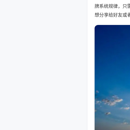
牌系统规律，只
想分享给好友或