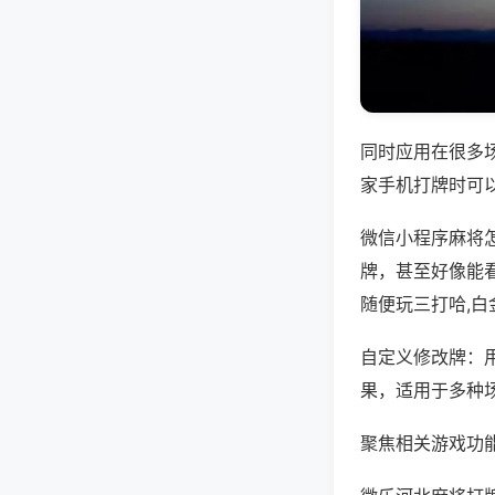
同时应用在很多
家手机打牌时可
微信小程序麻将
牌，甚至好像能
随便玩三打哈,
自定义修改牌：
果，适用于多种
聚焦相关游戏功