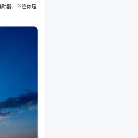
辅助器，不管你是