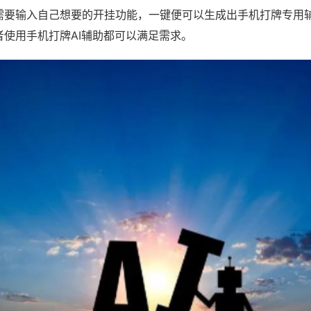
需要输入自己想要的开挂功能，一键便可以生成出手机打牌专用
者使用手机打牌AI辅助都可以满足需求。