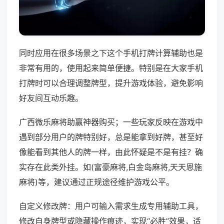
同时应用在很多场景之下这个手机打牌计算辅助也是
非常有用的，使用起来简单便捷。特别是在大家手机
打牌时可以合理调整牌型，提升游戏体验，避免影响
好友间互动乐趣。
广西微乐麻将助赢神器购买；一些玩家反映在游戏中
遇到部分用户的牌特别好，总是能拿到好牌，甚至好
像能看到其他人的牌一样，由此怀疑是不是有挂？确
实存在此类外挂。如(富豪麻将,白金岛麻将,天天恩施
麻将)等，建议通过正规途径维护游戏公平。
自定义修改牌：用户可输入需求生成专用辅助工具，
修改自身牌型或隐藏操作痕迹，实现“必胜”效果，适