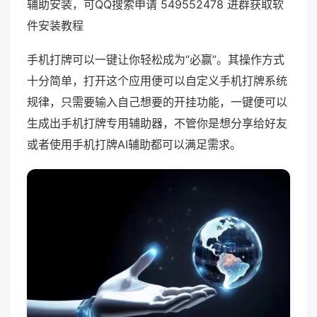
辅助安装，可QQ搜索申请 549552478 进群获取软
件安装教程
手机打牌可以一键让你轻松成为“必赢”。其操作方式
十分简单，打开这个应用便可以自定义手机打牌系统
规律，只需要输入自己想要的开挂功能，一键便可以
生成出手机打牌专用辅助器，不管你是想分享给好友
或者使用手机打牌AI辅助都可以满足需求。