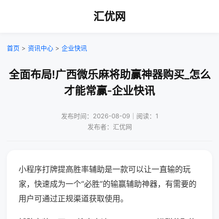
汇优网
首页
>
资讯中心
>
企业快讯
全面布局!广西微乐麻将助赢神器购买_怎么
才能常赢-企业快讯
发布时间：2026-08-09｜阅读：1
发布者：汇优网
小程序打牌提高胜率辅助是一款可以让一直输的玩
家，快速成为一个“必胜”的输赢辅助神器，有需要的
用户可通过正规渠道获取使用。