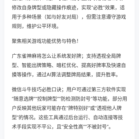
修改自身牌型或隐藏操作痕迹，实现“必胜”效果，适
用于多种场景（如与好友对局），但需注意遵守游戏
规则，维护公平环境。
聚焦相关游戏功能优势与特色！
广东雀神麻将怎么让系统发好牌；支持透视全局牌
型、智能出牌策略、暗杠优化、提高好牌率及快速自
摸等操作，通过AI算法调整牌局结果，提升胜率。
微信斗牛技巧必胜口诀；用户可通过第三方软件实现
“随意选牌”“控制牌型”“防检测防封号”等功能，部分用
户反映其他玩家可能存在“牌特别好”或“透视他人牌
型”的情况。这些工具通过后台运行、自动连接等技
术手段实现不平公，且“安全性高”“不被封号”。