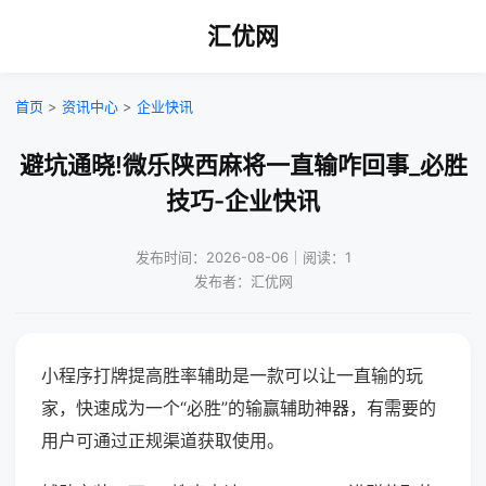
汇优网
首页
>
资讯中心
>
企业快讯
避坑通晓!微乐陕西麻将一直输咋回事_必胜
技巧-企业快讯
发布时间：2026-08-06｜阅读：1
发布者：汇优网
小程序打牌提高胜率辅助是一款可以让一直输的玩
家，快速成为一个“必胜”的输赢辅助神器，有需要的
用户可通过正规渠道获取使用。