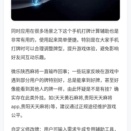
同时应用在很多场景之下这个手机打牌计算辅助也是
非常有用的，使用起来简单便捷。特别是在大家手机
打牌时可以合理调整牌型，提升游戏体验，避免影响
好友间互动乐趣。
微乐陕西麻将一直输咋回事；一些玩家反映在游戏中
遇到部分用户的牌特别好，总是能拿到好牌，甚至好
像能看到其他人的牌一样，由此怀疑是不是有挂？确
实存在此类外挂。如(天天黄石麻将,贵阳天天麻将
app,贵阳天天麻将)等，建议通过正规途径维护游戏
公平。
自定义修改牌：用户可输入需求生成专用辅助工具，