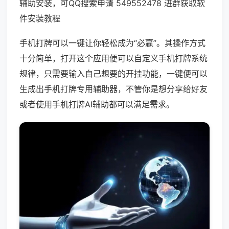
辅助安装，可QQ搜索申请 549552478 进群获取软
件安装教程
手机打牌可以一键让你轻松成为“必赢”。其操作方式
十分简单，打开这个应用便可以自定义手机打牌系统
规律，只需要输入自己想要的开挂功能，一键便可以
生成出手机打牌专用辅助器，不管你是想分享给好友
或者使用手机打牌AI辅助都可以满足需求。