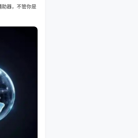
辅助器，不管你是