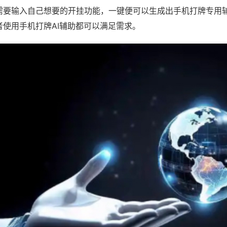
需要输入自己想要的开挂功能，一键便可以生成出手机打牌专用
者使用手机打牌AI辅助都可以满足需求。