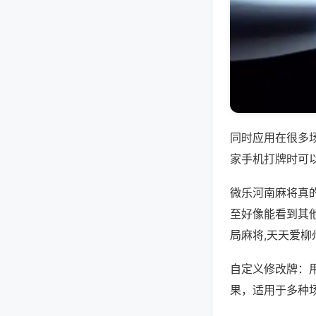
同时应用在很多
家手机打牌时可
微乐河南麻将真
至好像能看到其
局麻将,天天爱柳
自定义修改牌：
果，适用于多种