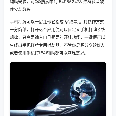
辅助安装，可QQ搜索申请 549552478 进群获取软
件安装教程
手机打牌可以一键让你轻松成为“必赢”。其操作方式
十分简单，打开这个应用便可以自定义手机打牌系统
规律，只需要输入自己想要的开挂功能，一键便可以
生成出手机打牌专用辅助器，不管你是想分享给好友
或者使用手机打牌AI辅助都可以满足需求。