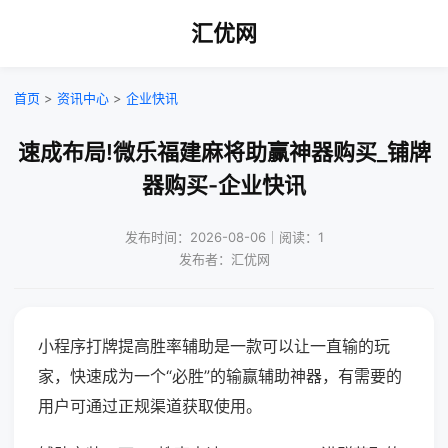
汇优网
首页
>
资讯中心
>
企业快讯
速成布局!微乐福建麻将助赢神器购买_铺牌
器购买-企业快讯
发布时间：2026-08-06｜阅读：1
发布者：汇优网
小程序打牌提高胜率辅助是一款可以让一直输的玩
家，快速成为一个“必胜”的输赢辅助神器，有需要的
用户可通过正规渠道获取使用。