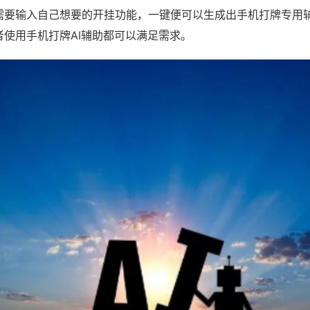
需要输入自己想要的开挂功能，一键便可以生成出手机打牌专用
者使用手机打牌AI辅助都可以满足需求。