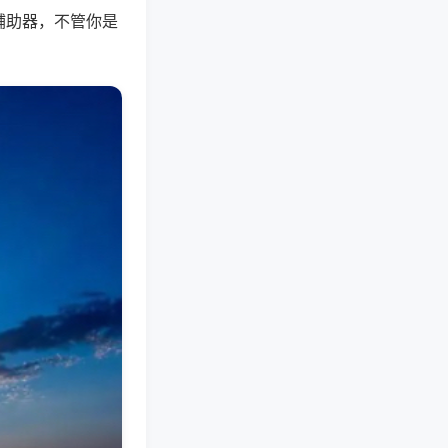
辅助器，不管你是