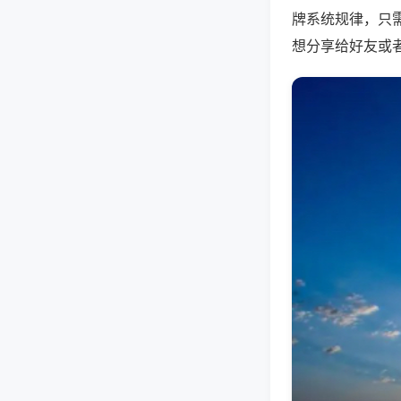
牌系统规律，只
想分享给好友或