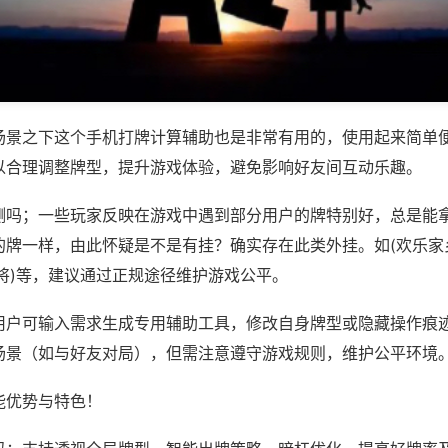
场景之下这个手机打牌计算辅助也是非常有用的，使用起来简单
以合理调整牌型，提升游戏体验，避免影响好友间互动乐趣。
测吗；一些玩家反映在游戏中遇到部分用户的牌特别好，总是能
的牌一样，由此怀疑是不是有挂？确实存在此类外挂。如(欢乐家
将)等，建议通过正规途径维护游戏公平。
用户可输入需求生成专用辅助工具，修改自身牌型或隐藏操作痕迹
场景（如与好友对局），但需注意遵守游戏规则，维护公平环境
能优势与特色！