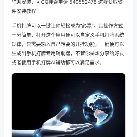
辅助安装，可QQ搜索申请 549552478 进群获取软
件安装教程
手机打牌可以一键让你轻松成为“必赢”。其操作方式
十分简单，打开这个应用便可以自定义手机打牌系统
规律，只需要输入自己想要的开挂功能，一键便可以
生成出手机打牌专用辅助器，不管你是想分享给好友
或者使用手机打牌AI辅助都可以满足需求。