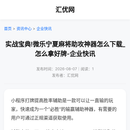
汇优网
首页
>
资讯中心
>
企业快讯
实战宝典!微乐宁夏麻将助攻神器怎么下载_
怎么拿好牌-企业快讯
发布时间：2026-08-07｜阅读：1
发布者：汇优网
小程序打牌提高胜率辅助是一款可以让一直输的玩
家，快速成为一个“必胜”的输赢辅助神器，有需要的
用户可通过正规渠道获取使用。