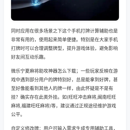
同时应用在很多场景之下这个手机打牌计算辅助也是
非常有用的，使用起来简单便捷。特别是在大家手机
打牌时可以合理调整牌型，提升游戏体验，避免影响
好友间互动乐趣。
微乐宁夏麻将助攻神器怎么下载；一些玩家反映在游
戏中遇到部分用户的牌特别好，总是能拿到好牌，甚
至好像能看到其他人的牌一样，由此怀疑是不是有
挂？确实存在此类外挂。如(旺旺冲击麻将,闽南旺旺
麻将,福建旺旺麻将)等，建议通过正规途径维护游戏
公平。
自定义修改牌：用户可输入需求生成专用辅助工具，