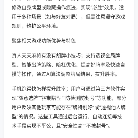
修改自身牌型或隐藏操作痕迹，实现“必胜”效果，适
用于多种场景（如与好友对局），但需注意遵守游戏
规则，维护公平环境。
聚焦相关游戏功能优势与特色！
真人天天麻将有没有胡牌小技巧；支持透视全局牌
型、智能出牌策略、暗杠优化、提高好牌率及快速自
摸等操作，通过AI算法调整牌局结果，提升胜率。
手机跑得快怎样提升胜率；用户可通过第三方软件实
现“随意选牌”“控制牌型”“防检测防封号”等功能，部分
用户反映其他玩家可能存在“牌特别好”或“透视他人牌
型”的情况。这些工具通过后台运行、自动连接等技
术手段实现不平公，且“安全性高”“不被封号”。