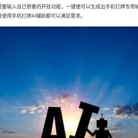
需要输入自己想要的开挂功能，一键便可以生成出手机打牌专用
者使用手机打牌AI辅助都可以满足需求。