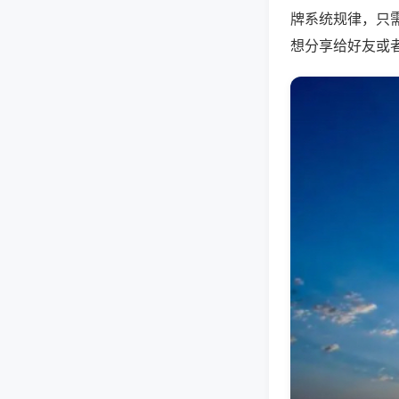
牌系统规律，只
想分享给好友或