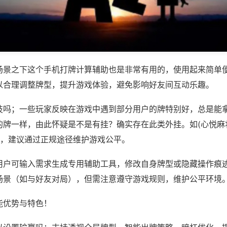
场景之下这个手机打牌计算辅助也是非常有用的，使用起来简单
以合理调整牌型，提升游戏体验，避免影响好友间互动乐趣。
技吗；一些玩家反映在游戏中遇到部分用户的牌特别好，总是能
的牌一样，由此怀疑是不是有挂？确实存在此类外挂。如(心悦麻
等，建议通过正规途径维护游戏公平。
用户可输入需求生成专用辅助工具，修改自身牌型或隐藏操作痕迹
场景（如与好友对局），但需注意遵守游戏规则，维护公平环境
能优势与特色！