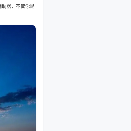
辅助器，不管你是