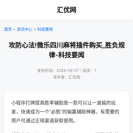
汇优网
首页
>
资讯中心
>
科技要闻
攻防心法!微乐四川麻将插件购买_胜负规
律-科技要闻
发布时间：2026-08-07｜阅读：1
发布者：汇优网
小程序打牌提高胜率辅助是一款可以让一直输的玩
家，快速成为一个“必胜”的输赢辅助神器，有需要的
用户可通过正规渠道获取使用。