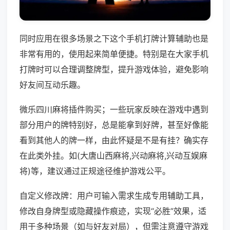
同时应用在很多场景之下这个手机打牌计算辅助也是
非常有用的，使用起来简单便捷。特别是在大家手机
打牌时可以合理调整牌型，提升游戏体验，避免影响
好友间互动乐趣。
微乐四川麻将插件购买；一些玩家反映在游戏中遇到
部分用户的牌特别好，总是能拿到好牌，甚至好像能
看到其他人的牌一样，由此怀疑是不是有挂？确实存
在此类外挂。如(大唐山西麻将,兴动麻将,兴动互娱麻
将)等，建议通过正规途径维护游戏公平。
自定义修改牌：用户可输入需求生成专用辅助工具，
修改自身牌型或隐藏操作痕迹，实现“必胜”效果，适
用于多种场景（如与好友对局），但需注意遵守游戏