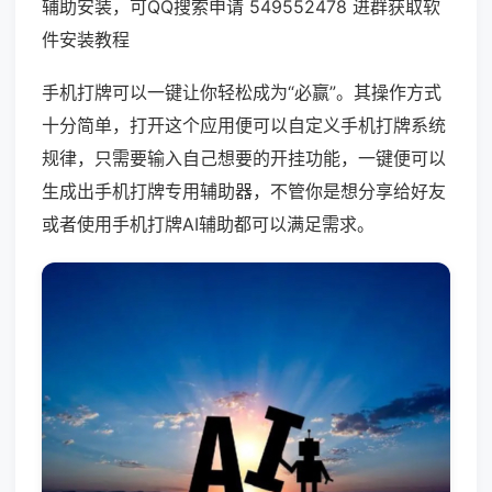
辅助安装，可QQ搜索申请 549552478 进群获取软
件安装教程
手机打牌可以一键让你轻松成为“必赢”。其操作方式
十分简单，打开这个应用便可以自定义手机打牌系统
规律，只需要输入自己想要的开挂功能，一键便可以
生成出手机打牌专用辅助器，不管你是想分享给好友
或者使用手机打牌AI辅助都可以满足需求。