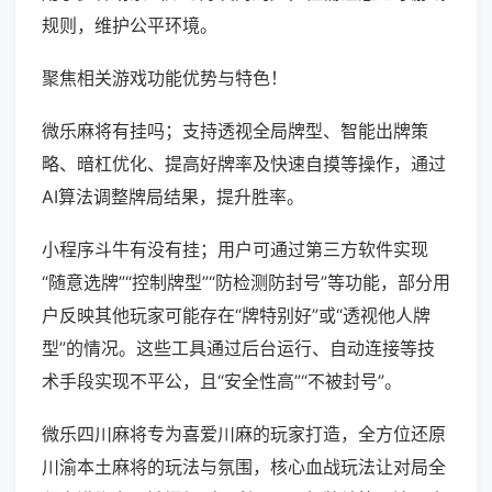
规则，维护公平环境。
聚焦相关游戏功能优势与特色！
微乐麻将有挂吗；支持透视全局牌型、智能出牌策
略、暗杠优化、提高好牌率及快速自摸等操作，通过
AI算法调整牌局结果，提升胜率。
小程序斗牛有没有挂；用户可通过第三方软件实现
“随意选牌”“控制牌型”“防检测防封号”等功能，部分用
户反映其他玩家可能存在“牌特别好”或“透视他人牌
型”的情况。这些工具通过后台运行、自动连接等技
术手段实现不平公，且“安全性高”“不被封号”。
微乐四川麻将专为喜爱川麻的玩家打造，全方位还原
川渝本土麻将的玩法与氛围，核心血战玩法让对局全