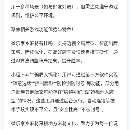
用于多种场景（如与好友对局），但需注意遵守游戏
规则，维护公平环境。
聚焦相关游戏功能优势与特色！
微乐家乡麻将有挂吗；支持透视全局牌型、智能出牌
策略、暗杠优化、提高好牌率及快速自摸等操作，通
过AI算法调整牌局结果，提升胜率。
小程序斗牛骗局大揭秘；用户可通过第三方软件实现
“随意选牌”“控制牌型”“防检测防封号”等功能，部分用
户反映其他玩家可能存在“牌特别好”或“透视他人牌
型”的情况。这些工具通过后台运行、自动连接等技
术手段实现不平公，且“安全性高”“不被封号”。
微乐家乡麻将深耕地方麻将文化，致力于为每一位玩