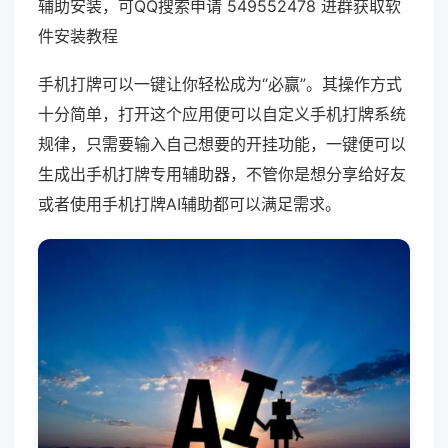
辅助安装，可QQ搜索申请 549552478 进群获取软
件安装教程
手机打牌可以一键让你轻松成为“必赢”。其操作方式
十分简单，打开这个应用便可以自定义手机打牌系统
规律，只需要输入自己想要的开挂功能，一键便可以
生成出手机打牌专用辅助器，不管你是想分享给好友
或者使用手机打牌AI辅助都可以满足需求。