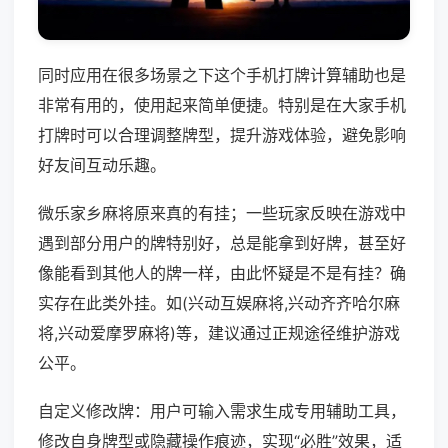
同时应用在很多场景之下这个手机打牌计算辅助也是
非常有用的，使用起来简单便捷。特别是在大家手机
打牌时可以合理调整牌型，提升游戏体验，避免影响
好友间互动乐趣。
微乐家乡麻将原来真的有挂；一些玩家反映在游戏中
遇到部分用户的牌特别好，总是能拿到好牌，甚至好
像能看到其他人的牌一样，由此怀疑是不是有挂？确
实存在此类外挂。如(兴动互娱麻将,兴动齐齐哈尔麻
将,兴动爱摩罗麻将)等，建议通过正规途径维护游戏
公平。
自定义修改牌：用户可输入需求生成专用辅助工具，
修改自身牌型或隐藏操作痕迹，实现“必胜”效果，适