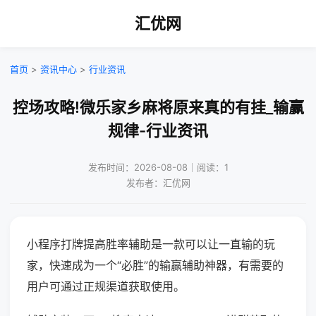
汇优网
首页
>
资讯中心
>
行业资讯
控场攻略!微乐家乡麻将原来真的有挂_输赢
规律-行业资讯
发布时间：2026-08-08｜阅读：1
发布者：汇优网
小程序打牌提高胜率辅助是一款可以让一直输的玩
家，快速成为一个“必胜”的输赢辅助神器，有需要的
用户可通过正规渠道获取使用。