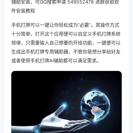
辅助安装，可QQ搜索申请 549552478 进群获取软
件安装教程
手机打牌可以一键让你轻松成为“必赢”。其操作方式
十分简单，打开这个应用便可以自定义手机打牌系统
规律，只需要输入自己想要的开挂功能，一键便可以
生成出手机打牌专用辅助器，不管你是想分享给好友
或者使用手机打牌AI辅助都可以满足需求。