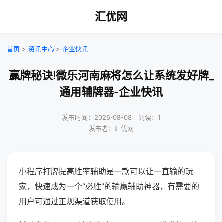
汇优网
首页
>
资讯中心
>
企业快讯
赢牌秘诀!微乐河南麻将怎么让系统发好牌_
通用辅牌器-企业快讯
发布时间：2026-08-08｜阅读：1
发布者：汇优网
小程序打牌提高胜率辅助是一款可以让一直输的玩
家，快速成为一个“必胜”的输赢辅助神器，有需要的
用户可通过正规渠道获取使用。