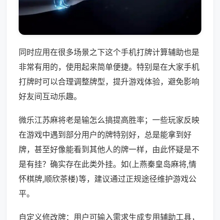
同时应用在很多场景之下这个手机打牌计算辅助也是
非常有用的，使用起来简单便捷。特别是在大家手机
打牌时可以合理调整牌型，提升游戏体验，避免影响
好友间互动乐趣。
微乐江苏麻将老是输怎么搞提高胜率；一些玩家反映
在游戏中遇到部分用户的牌特别好，总是能拿到好
牌，甚至好像能看到其他人的牌一样，由此怀疑是不
是有挂？确实存在此类外挂。如(上燕秦皇岛麻将,情
怀棋牌,顺欣茶楼)等，建议通过正规途径维护游戏公
平。
自定义修改牌：用户可输入需求生成专用辅助工具，