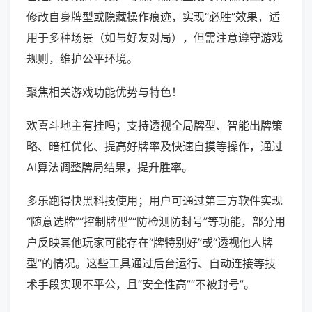
修改自身牌型或隐藏操作痕迹，实现“必胜”效果，适
用于多种场景（如与好友对局），但需注意遵守游戏
规则，维护公平环境。
聚焦相关游戏功能优势与特色！
欢喜斗地主有挂吗；支持透视全局牌型、智能出牌策
略、暗杠优化、提高好牌率及快速自摸等操作，通过
AI算法调整牌局结果，提升胜率。
多乐跑得快黑科技使用；用户可通过第三方软件实现
“随意选牌”“控制牌型”“防检测防封号”等功能，部分用
户反映其他玩家可能存在“牌特别好”或“透视他人牌
型”的情况。这些工具通过后台运行、自动连接等技
术手段实现不平公，且“安全性高”“不被封号”。