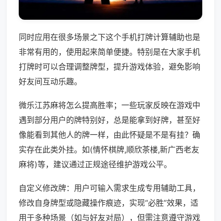
同时应用在很多场景之下这个手机打牌计算辅助也是
非常有用的，使用起来简单便捷。特别是在大家手机
打牌时可以合理调整牌型，提升游戏体验，避免影响
好友间互动乐趣。
微乐江苏麻将怎么提高胜率；一些玩家反映在游戏中
遇到部分用户的牌特别好，总是能拿到好牌，甚至好
像能看到其他人的牌一样，由此怀疑是不是有挂？确
实存在此类外挂。如(情怀棋牌,顺欣茶楼,新广西老友
麻将)等，建议通过正规途径维护游戏公平。
自定义修改牌：用户可输入需求生成专用辅助工具，
修改自身牌型或隐藏操作痕迹，实现“必胜”效果，适
用于多种场景（如与好友对局），但需注意遵守游戏