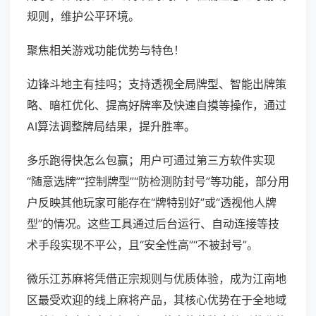
规则，维护公平环境。
聚焦相关游戏功能优势与特色！
边锋斗地主有挂吗；支持透视全局牌型、智能出牌策
略、暗杠优化、提高好牌率及快速自摸等操作，通过
AI算法调整牌局结果，提升胜率。
多乐跑得快怎么包赢；用户可通过第三方软件实现
“随意选牌”“控制牌型”“防检测防封号”等功能，部分用
户反映其他玩家可能存在“牌特别好”或“透视他人牌
型”的情况。这些工具通过后台运行、自动连接等技
术手段实现不平公，且“安全性高”“不被封号”。
微乐江苏麻将凭借正宗规则与优质体验，成为江南地
区最受欢迎的线上麻将产品，其核心优势在于全地域