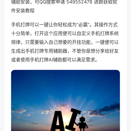
辅助安装，可QQ搜索申请 549552478 进群获取软
件安装教程
手机打牌可以一键让你轻松成为“必赢”。其操作方式
十分简单，打开这个应用便可以自定义手机打牌系统
规律，只需要输入自己想要的开挂功能，一键便可以
生成出手机打牌专用辅助器，不管你是想分享给好友
或者使用手机打牌AI辅助都可以满足需求。