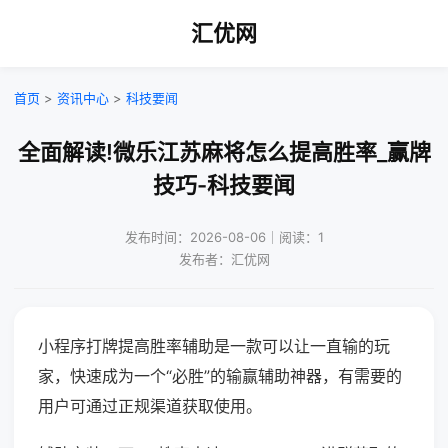
汇优网
首页
>
资讯中心
>
科技要闻
全面解读!微乐江苏麻将怎么提高胜率_赢牌
技巧-科技要闻
发布时间：2026-08-06｜阅读：1
发布者：汇优网
小程序打牌提高胜率辅助是一款可以让一直输的玩
家，快速成为一个“必胜”的输赢辅助神器，有需要的
用户可通过正规渠道获取使用。