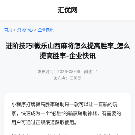
汇优网
首页
>
资讯中心
>
企业快讯
进阶技巧!微乐山西麻将怎么提高胜率_怎么
提高胜率-企业快讯
发布时间：2026-08-06｜阅读：1
发布者：汇优网
小程序打牌提高胜率辅助是一款可以让一直输的玩
家，快速成为一个“必胜”的输赢辅助神器，有需要的
用户可通过正规渠道获取使用。