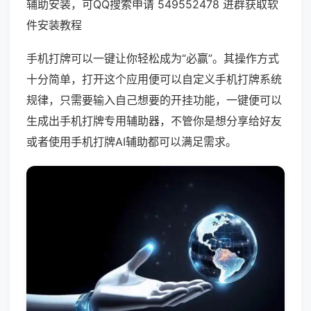
辅助安装，可QQ搜索申请 549552478 进群获取软
件安装教程
手机打牌可以一键让你轻松成为“必赢”。其操作方式
十分简单，打开这个应用便可以自定义手机打牌系统
规律，只需要输入自己想要的开挂功能，一键便可以
生成出手机打牌专用辅助器，不管你是想分享给好友
或者使用手机打牌AI辅助都可以满足需求。