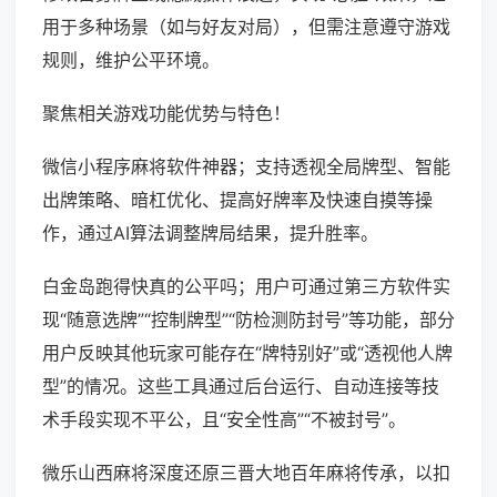
用于多种场景（如与好友对局），但需注意遵守游戏
规则，维护公平环境。
聚焦相关游戏功能优势与特色！
微信小程序麻将软件神器；支持透视全局牌型、智能
出牌策略、暗杠优化、提高好牌率及快速自摸等操
作，通过AI算法调整牌局结果，提升胜率。
白金岛跑得快真的公平吗；用户可通过第三方软件实
现“随意选牌”“控制牌型”“防检测防封号”等功能，部分
用户反映其他玩家可能存在“牌特别好”或“透视他人牌
型”的情况。这些工具通过后台运行、自动连接等技
术手段实现不平公，且“安全性高”“不被封号”。
微乐山西麻将深度还原三晋大地百年麻将传承，以扣