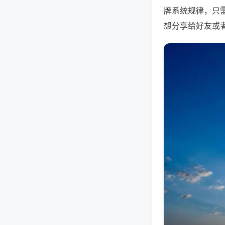
牌系统规律，只
想分享给好友或