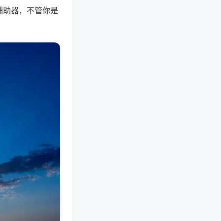
辅助器，不管你是