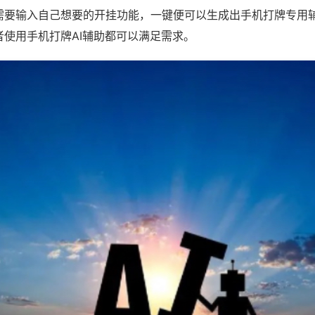
需要输入自己想要的开挂功能，一键便可以生成出手机打牌专用
者使用手机打牌AI辅助都可以满足需求。