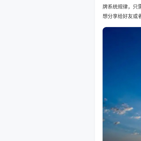
牌系统规律，只
想分享给好友或