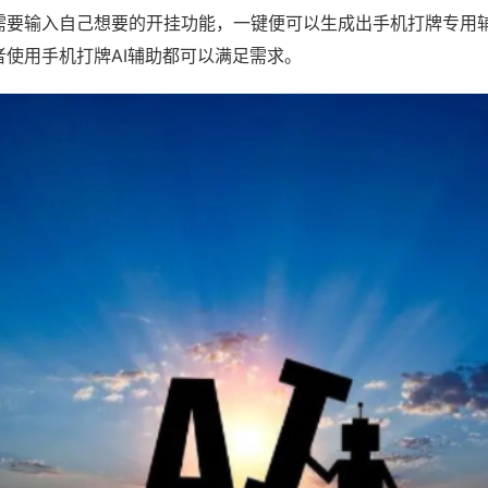
需要输入自己想要的开挂功能，一键便可以生成出手机打牌专用
者使用手机打牌AI辅助都可以满足需求。