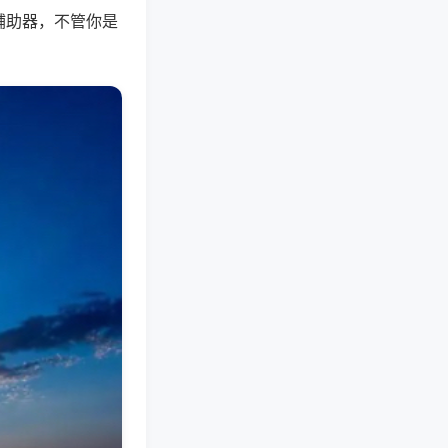
辅助器，不管你是