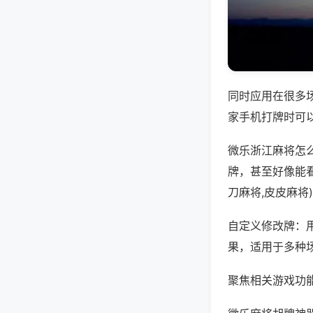
同时应用在很多
家手机打牌时可
微乐浙江麻将怎
牌，甚至好像能
刀麻将,皮皮麻将
自定义修改牌：
果，适用于多种
聚焦相关游戏功