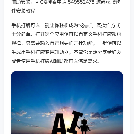
辅助安装，可QQ搜索申请 549552478 进群获取软
件安装教程
手机打牌可以一键让你轻松成为“必赢”。其操作方式
十分简单，打开这个应用便可以自定义手机打牌系统
规律，只需要输入自己想要的开挂功能，一键便可以
生成出手机打牌专用辅助器，不管你是想分享给好友
或者使用手机打牌AI辅助都可以满足需求。