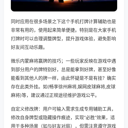
同时应用在很多场景之下这个手机打牌计算辅助也是
非常有用的，使用起来简单便捷。特别是在大家手机
打牌时可以合理调整牌型，提升游戏体验，避免影响
好友间互动乐趣。
微乐内蒙麻将赢牌的技巧；一些玩家反映在游戏中遇
到部分用户的牌特别好，总是能拿到好牌，甚至好像
能看到其他人的牌一样，由此怀疑是不是有挂？确实
存在此类外挂。如(畅享徐州麻将,娱网皮球麻将,皮球
麻将)等，建议通过正规途径维护游戏公平。
自定义修改牌：用户可输入需求生成专用辅助工具，
修改自身牌型或隐藏操作痕迹，实现“必胜”效果，适
用于多种场景（如与好友对局），但需注意遵守游戏