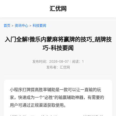
汇优网
首页
>
资讯中心
>
科技要闻
入门全解!微乐内蒙麻将赢牌的技巧_胡牌技
巧-科技要闻
发布时间：2026-08-07｜阅读：1
发布者：汇优网
小程序打牌提高胜率辅助是一款可以让一直输的玩
家，快速成为一个“必胜”的输赢辅助神器，有需要的
用户可通过正规渠道获取使用。