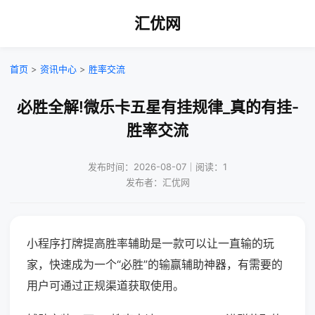
汇优网
首页
>
资讯中心
>
胜率交流
必胜全解!微乐卡五星有挂规律_真的有挂-
胜率交流
发布时间：2026-08-07｜阅读：1
发布者：汇优网
小程序打牌提高胜率辅助是一款可以让一直输的玩
家，快速成为一个“必胜”的输赢辅助神器，有需要的
用户可通过正规渠道获取使用。