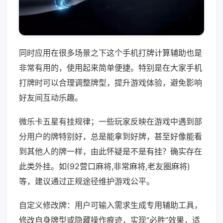
同时应用在很多场景之下这个手机打牌计算辅助也是
非常有用的，使用起来简单便捷。特别是在大家手机
打牌时可以合理调整牌型，提升游戏体验，避免影响
好友间互动乐趣。
微乐卡五星有挂规律；一些玩家反映在游戏中遇到部
分用户的牌特别好，总是能拿到好牌，甚至好像能看
到其他人的牌一样，由此怀疑是不是有挂？确实存在
此类外挂。如(92营口麻将,非常麻将,老友圈麻将)
等，建议通过正规途径维护游戏公平。
自定义修改牌：用户可输入需求生成专用辅助工具，
修改自身牌型或隐藏操作痕迹，实现“必胜”效果，适