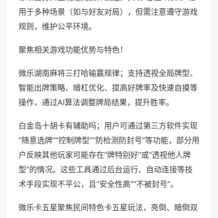
用于多种场景（如与好友对局），但需注意遵守游戏
规则，维护公平环境。
聚焦相关游戏功能优势与特色！
微乐湖南麻将三打哈输赢规律；支持透视全局牌型、
智能出牌策略、暗杠优化、提高好牌率及快速自摸等
操作，通过AI算法调整牌局结果，提升胜率。
白金岛十胡卡有辅助吗；用户可通过第三方软件实现
“随意选牌”“控制牌型”“防检测防封号”等功能，部分用
户反映其他玩家可能存在“牌特别好”或“透视他人牌
型”的情况。这些工具通过后台运行、自动连接等技
术手段实现不平公，且“安全性高”“不被封号”。
微乐卡五星聚焦民间特色卡五星玩法，亮倒、暗倒双