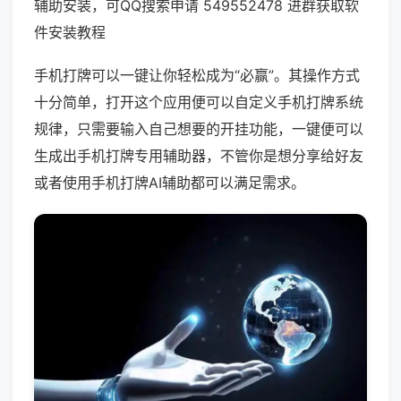
辅助安装，可QQ搜索申请 549552478 进群获取软
件安装教程
手机打牌可以一键让你轻松成为“必赢”。其操作方式
十分简单，打开这个应用便可以自定义手机打牌系统
规律，只需要输入自己想要的开挂功能，一键便可以
生成出手机打牌专用辅助器，不管你是想分享给好友
或者使用手机打牌AI辅助都可以满足需求。