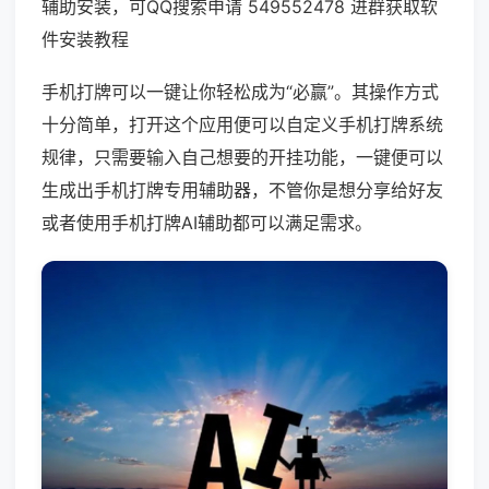
辅助安装，可QQ搜索申请 549552478 进群获取软
件安装教程
手机打牌可以一键让你轻松成为“必赢”。其操作方式
十分简单，打开这个应用便可以自定义手机打牌系统
规律，只需要输入自己想要的开挂功能，一键便可以
生成出手机打牌专用辅助器，不管你是想分享给好友
或者使用手机打牌AI辅助都可以满足需求。