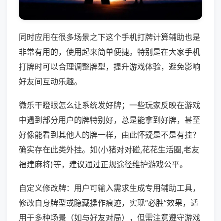
同时应用在很多场景之下这个手机打牌计算辅助也是
非常有用的，使用起来简单便捷。特别是在大家手机
打牌时可以合理调整牌型，提升游戏体验，避免影响
好友间互动乐趣。
微乐干瞪眼怎么让系统发好牌；一些玩家反映在游戏
中遇到部分用户的牌特别好，总是能拿到好牌，甚至
好像能看到其他人的牌一样，由此怀疑是不是有挂？
确实存在此类外挂。如(小猪对对碰,花花生活圈,老友
福建麻将)等，建议通过正规途径维护游戏公平。
自定义修改牌：用户可输入需求生成专用辅助工具，
修改自身牌型或隐藏操作痕迹，实现“必胜”效果，适
用于多种场景（如与好友对局），但需注意遵守游戏