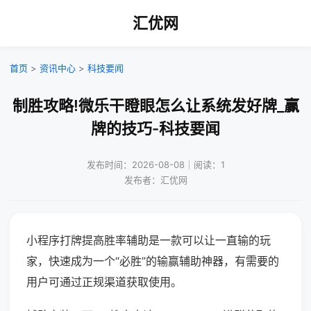
汇优网
首页
>
资讯中心
>
科技要闻
制胜攻略!微乐干瞪眼怎么让系统发好牌_赢
牌的技巧-科技要闻
发布时间：2026-08-08｜阅读：1
发布者：汇优网
小程序打牌提高胜率辅助是一款可以让一直输的玩
家，快速成为一个“必胜”的输赢辅助神器，有需要的
用户可通过正规渠道获取使用。